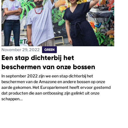
November 29, 2022
GREEN
Een stap dichterbij het
beschermen van onze bossen
In september 2022 zijn we een stap dichterbij het
beschermen van de Amazone en andere bossen op onze
aarde gekomen. Het Europarlement heeft ervoor gestemd
dat producten die aan ontbossing zijn gelinkt uit onze
schappen…