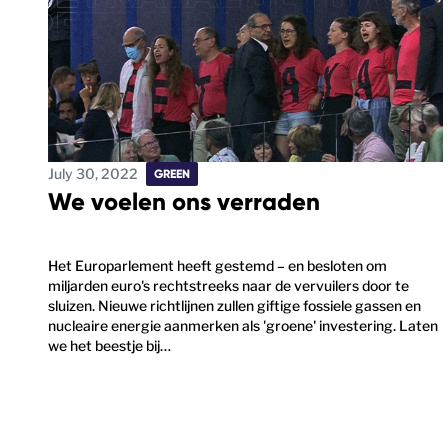
July 30, 2022
GREEN
We voelen ons verraden
Het Europarlement heeft gestemd – en besloten om
miljarden euro's rechtstreeks naar de vervuilers door te
sluizen. Nieuwe richtlijnen zullen giftige fossiele gassen en
nucleaire energie aanmerken als 'groene' investering. Laten
we het beestje bij…