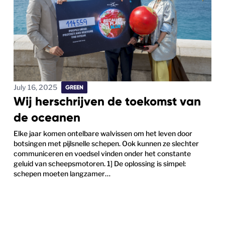
July 16, 2025
GREEN
Wij herschrijven de toekomst van
de oceanen
Elke jaar komen ontelbare walvissen om het leven door
botsingen met pijlsnelle schepen. Ook kunnen ze slechter
communiceren en voedsel vinden onder het constante
geluid van scheepsmotoren. 1] De oplossing is simpel:
schepen moeten langzamer…