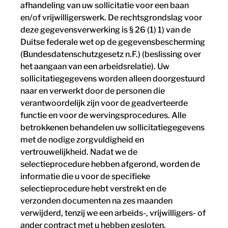
afhandeling van uw sollicitatie voor een baan
en/of vrijwilligerswerk. De rechtsgrondslag voor
deze gegevensverwerking is § 26 (1) 1) van de
Duitse federale wet op de gegevensbescherming
(Bundesdatenschutzgesetz n.F.) (beslissing over
het aangaan van een arbeidsrelatie). Uw
sollicitatiegegevens worden alleen doorgestuurd
naar en verwerkt door de personen die
verantwoordelijk zijn voor de geadverteerde
functie en voor de wervingsprocedures. Alle
betrokkenen behandelen uw sollicitatiegegevens
met de nodige zorgvuldigheid en
vertrouwelijkheid. Nadat we de
selectieprocedure hebben afgerond, worden de
informatie die u voor de specifieke
selectieprocedure hebt verstrekt en de
verzonden documenten na zes maanden
verwijderd, tenzij we een arbeids-, vrijwilligers- of
ander contract met u hebben gesloten.