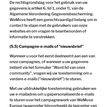
De rechtsgrondslag voor het gebruik van uw
gegevens is artikel 6, lid 1, onder f), van de
Algemene Verordening Gegevensbescherming.
WeMove heeft een gerechtvaardigd belang om in
contact te staan met de gebruikers van onze
websites en om vragen te beantwoorden of
informatie te verstrekken.
(5.5) Campagne-e-mails of “nieuwsbrief”
Wanneer u voor het eerst deelneemt aan een van
onze campagnes, of wanneer u uw gegevens
indient via het formulier “Word lid van onze
community”, vragen wij uw toestemming om u
verdere e-mails (“nieuwsbrief”) te sturen.
Met uw uitdrukkelijke toestemming gebruiken we
uw e-mailadres om u gepersonaliseerde e-mails
te sturen over het campagnewerk van WeMove
Europe (waaronder bijvoorbeeld de lancering van