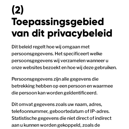
(2)
Toepassingsgebied
van dit privacybeleid
Dit beleid regelt hoe wij omgaan met
persoonsgegevens. Het specificeert welke
persoonsgegevens wij verzamelen wanneer u
onze websites bezoekt en hoe wij deze gebruiken.
Persoonsgegevens zijn alle gegevens die
betrekking hebben op een persoon en waarmee
die persoon kan worden geïdentificeerd.
Dit omvat gegevens zoals uw naam, adres,
telefoonnummer, geboortedatum of IP-adres.
Statistische gegevens die niet direct of indirect
aan u kunnen worden gekoppeld, zoals de