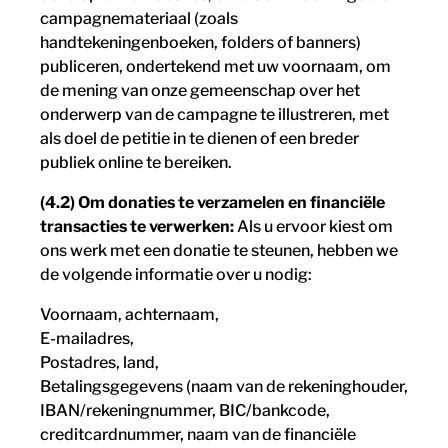
campagnemateriaal (zoals
handtekeningenboeken, folders of banners)
publiceren, ondertekend met uw voornaam, om
de mening van onze gemeenschap over het
onderwerp van de campagne te illustreren, met
als doel de petitie in te dienen of een breder
publiek online te bereiken.
(4.2) Om donaties te verzamelen en financiële
transacties te verwerken:
Als u ervoor kiest om
ons werk met een donatie te steunen, hebben we
de volgende informatie over u nodig:
Voornaam, achternaam,
E-mailadres,
Postadres, land,
Betalingsgegevens (naam van de rekeninghouder,
IBAN/rekeningnummer, BIC/bankcode,
creditcardnummer, naam van de financiële