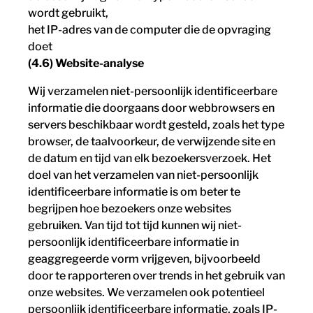
wordt gebruikt,
het IP-adres van de computer die de opvraging
doet
(4.6) Website-analyse
Wij verzamelen niet-persoonlijk identificeerbare
informatie die doorgaans door webbrowsers en
servers beschikbaar wordt gesteld, zoals het type
browser, de taalvoorkeur, de verwijzende site en
de datum en tijd van elk bezoekersverzoek. Het
doel van het verzamelen van niet-persoonlijk
identificeerbare informatie is om beter te
begrijpen hoe bezoekers onze websites
gebruiken. Van tijd tot tijd kunnen wij niet-
persoonlijk identificeerbare informatie in
geaggregeerde vorm vrijgeven, bijvoorbeeld
door te rapporteren over trends in het gebruik van
onze websites. We verzamelen ook potentieel
persoonlijk identificeerbare informatie, zoals IP-