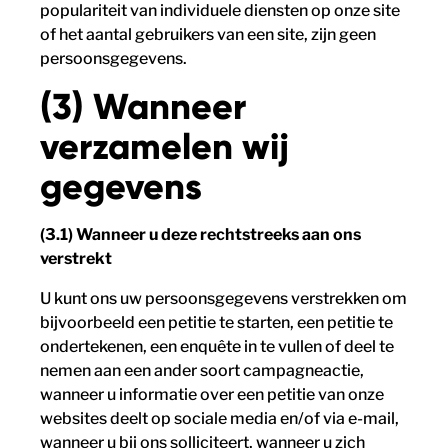
populariteit van individuele diensten op onze site
of het aantal gebruikers van een site, zijn geen
persoonsgegevens.
(3) Wanneer
verzamelen wij
gegevens
(3.1) Wanneer u deze rechtstreeks aan ons
verstrekt
U kunt ons uw persoonsgegevens verstrekken om
bijvoorbeeld een petitie te starten, een petitie te
ondertekenen, een enquête in te vullen of deel te
nemen aan een ander soort campagneactie,
wanneer u informatie over een petitie van onze
websites deelt op sociale media en/of via e-mail,
wanneer u bij ons solliciteert, wanneer u zich