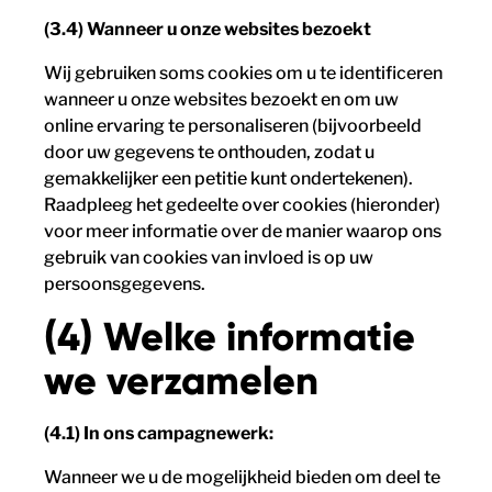
(3.4) Wanneer u onze websites bezoekt
Wij gebruiken soms cookies om u te identificeren
wanneer u onze websites bezoekt en om uw
online ervaring te personaliseren (bijvoorbeeld
door uw gegevens te onthouden, zodat u
gemakkelijker een petitie kunt ondertekenen).
Raadpleeg het gedeelte over cookies (hieronder)
voor meer informatie over de manier waarop ons
gebruik van cookies van invloed is op uw
persoonsgegevens.
(4) Welke informatie
we verzamelen
(4.1) In ons campagnewerk:
Wanneer we u de mogelijkheid bieden om deel te