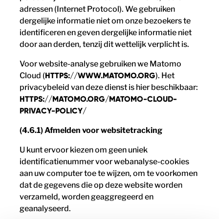
adressen (Internet Protocol). We gebruiken
dergelijke informatie niet om onze bezoekers te
identificeren en geven dergelijke informatie niet
door aan derden, tenzij dit wettelijk verplicht is.
Voor website-analyse gebruiken we Matomo
Cloud (
HTTPS://WWW.MATOMO.ORG
). Het
privacybeleid van deze dienst is hier beschikbaar:
HTTPS://MATOMO.ORG/MATOMO-CLOUD-
PRIVACY-POLICY/
(4.6.1) Afmelden voor websitetracking
U kunt ervoor kiezen om geen uniek
identificatienummer voor webanalyse-cookies
aan uw computer toe te wijzen, om te voorkomen
dat de gegevens die op deze website worden
verzameld, worden geaggregeerd en
geanalyseerd.