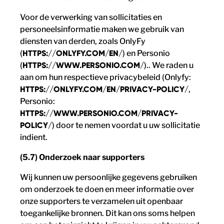
Voor de verwerking van sollicitaties en
personeelsinformatie maken we gebruik van
diensten van derden, zoals OnlyFy
(
HTTPS://ONLYFY.COM/EN/
) en Personio
(
HTTPS://WWW.PERSONIO.COM/
).. We raden u
aan om hun respectieve privacybeleid (Onlyfy:
HTTPS://ONLYFY.COM/EN/PRIVACY-POLICY/
,
Personio:
HTTPS://WWW.PERSONIO.COM/PRIVACY-
POLICY/
) door te nemen voordat u uw sollicitatie
indient.
(5.7) Onderzoek naar supporters
Wij kunnen uw persoonlijke gegevens gebruiken
om onderzoek te doen en meer informatie over
onze supporters te verzamelen uit openbaar
toegankelijke bronnen. Dit kan ons soms helpen