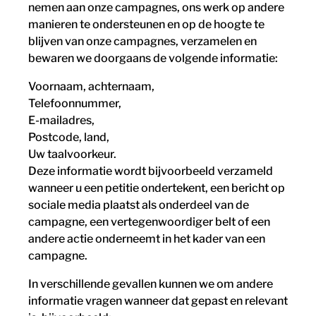
nemen aan onze campagnes, ons werk op andere
manieren te ondersteunen en op de hoogte te
blijven van onze campagnes, verzamelen en
bewaren we doorgaans de volgende informatie:
Voornaam, achternaam,
Telefoonnummer,
E-mailadres,
Postcode, land,
Uw taalvoorkeur.
Deze informatie wordt bijvoorbeeld verzameld
wanneer u een petitie ondertekent, een bericht op
sociale media plaatst als onderdeel van de
campagne, een vertegenwoordiger belt of een
andere actie onderneemt in het kader van een
campagne.
In verschillende gevallen kunnen we om andere
informatie vragen wanneer dat gepast en relevant