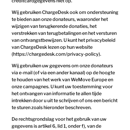
creditcardgegevens niet op.
Wij gebruiken ChargeDesk ook om ondersteuning
te bieden aan onze donateurs, waaronder het
wijzigen van terugkerende donaties, het
verstrekken van terugbetalingen en het versturen
van ontvangstbewijzen. U kunt het privacybeleid
van ChargeDesk lezen op hun website
(https://chargedesk.com/privacy-policy).
Wij gebruiken uw gegevens om onze donateurs
via e-mail (of via een ander kanaal) op de hoogte
te houden van het werk van WeMove Europe en
onze campagnes. U kunt uw toestemming voor
het ontvangen van informatie te allen tijde
intrekken door u uit te schrijven of ons een bericht
te sturen zoals hieronder beschreven.
De rechtsgrondslag voor het gebruik van uw
gegevens is artikel 6, lid 1, onder f), van de