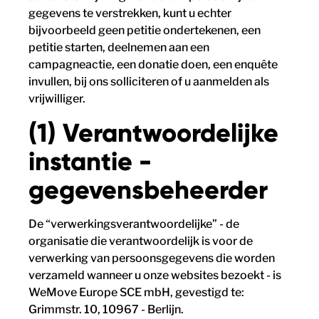
gegevens te verstrekken, kunt u echter
bijvoorbeeld geen petitie ondertekenen, een
petitie starten, deelnemen aan een
campagneactie, een donatie doen, een enquête
invullen, bij ons solliciteren of u aanmelden als
vrijwilliger.
(1) Verantwoordelijke
instantie -
gegevensbeheerder
De “verwerkingsverantwoordelijke” - de
organisatie die verantwoordelijk is voor de
verwerking van persoonsgegevens die worden
verzameld wanneer u onze websites bezoekt - is
WeMove Europe SCE mbH, gevestigd te:
Grimmstr. 10, 10967 - Berlijn.