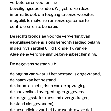
verbeteren en voor online
beveiligingsdoeleinden. Wij gebruiken deze
informatie ook om toegang tot onze websites
mogelijk te maken en om onze systemen te
controleren en te beheren.
De rechtsgrondslag voor de verwerking van
gebruiksgegevens is ons gerechtvaardigd belang
in de zin van artikel 6, lid 1, onder f), van de
Algemene Verordening Gegevensbescherming.
De gegevens bestaan uit:
de pagina van waaruit het bestand is opgevraagd,
de naam van het bestand,
de datum en het tijdstip van de opvraging,
de hoeveelheid overgedragen gegevens,
de toegangsstatus (bestand overgedragen,
bestand niet gevonden),
de beschrijving van het type webbrowser dat