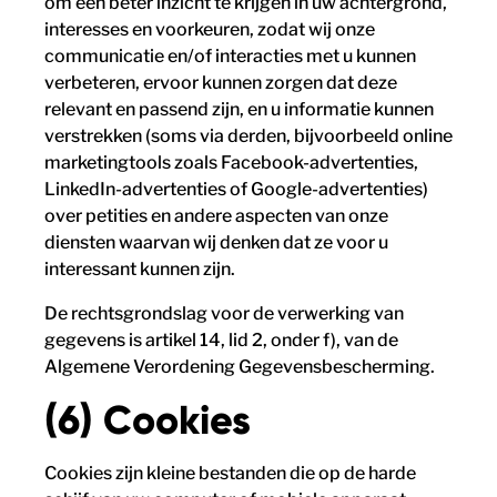
om een beter inzicht te krijgen in uw achtergrond,
interesses en voorkeuren, zodat wij onze
communicatie en/of interacties met u kunnen
verbeteren, ervoor kunnen zorgen dat deze
relevant en passend zijn, en u informatie kunnen
verstrekken (soms via derden, bijvoorbeeld online
marketingtools zoals Facebook-advertenties,
LinkedIn-advertenties of Google-advertenties)
over petities en andere aspecten van onze
diensten waarvan wij denken dat ze voor u
interessant kunnen zijn.
De rechtsgrondslag voor de verwerking van
gegevens is artikel 14, lid 2, onder f), van de
Algemene Verordening Gegevensbescherming.
(6) Cookies
Cookies zijn kleine bestanden die op de harde