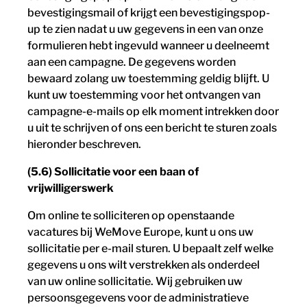
bevestigingsmail of krijgt een bevestigingspop-
up te zien nadat u uw gegevens in een van onze
formulieren hebt ingevuld wanneer u deelneemt
aan een campagne. De gegevens worden
bewaard zolang uw toestemming geldig blijft. U
kunt uw toestemming voor het ontvangen van
campagne-e-mails op elk moment intrekken door
u uit te schrijven of ons een bericht te sturen zoals
hieronder beschreven.
(5.6) Sollicitatie voor een baan of
vrijwilligerswerk
Om online te solliciteren op openstaande
vacatures bij WeMove Europe, kunt u ons uw
sollicitatie per e-mail sturen. U bepaalt zelf welke
gegevens u ons wilt verstrekken als onderdeel
van uw online sollicitatie. Wij gebruiken uw
persoonsgegevens voor de administratieve