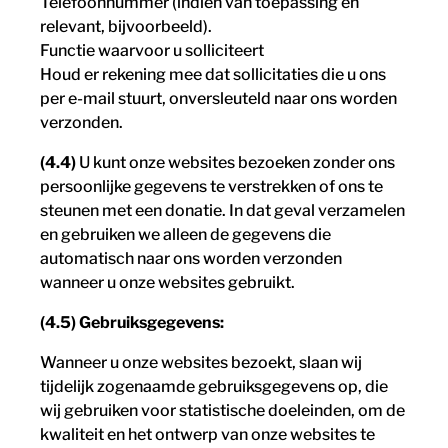
Telefoonnummer (indien van toepassing en
relevant, bijvoorbeeld).
Functie waarvoor u solliciteert
Houd er rekening mee dat sollicitaties die u ons
per e-mail stuurt, onversleuteld naar ons worden
verzonden.
(4.4)
U kunt onze websites bezoeken zonder ons
persoonlijke gegevens te verstrekken of ons te
steunen met een donatie. In dat geval verzamelen
en gebruiken we alleen de gegevens die
automatisch naar ons worden verzonden
wanneer u onze websites gebruikt.
(4.5) Gebruiksgegevens:
Wanneer u onze websites bezoekt, slaan wij
tijdelijk zogenaamde gebruiksgegevens op, die
wij gebruiken voor statistische doeleinden, om de
kwaliteit en het ontwerp van onze websites te