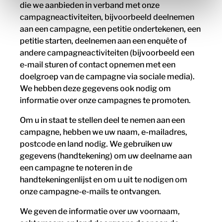
die we aanbieden in verband met onze
campagneactiviteiten, bijvoorbeeld deelnemen
aan een campagne, een petitie ondertekenen, een
petitie starten, deelnemen aan een enquête of
andere campagneactiviteiten (bijvoorbeeld een
e-mail sturen of contact opnemen met een
doelgroep van de campagne via sociale media).
We hebben deze gegevens ook nodig om
informatie over onze campagnes te promoten.
Om u in staat te stellen deel te nemen aan een
campagne, hebben we uw naam, e-mailadres,
postcode en land nodig. We gebruiken uw
gegevens (handtekening) om uw deelname aan
een campagne te noteren in de
handtekeningenlijst en om u uit te nodigen om
onze campagne-e-mails te ontvangen.
We geven de informatie over uw voornaam,