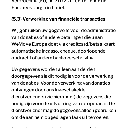
Verordening (EU) nr. 211/2011 betreffende het
Europees burgerinitiatief.
(5.3) Verwerking van financiële transacties
Wij gebruiken uw gegevens voor de administratie
van donaties of andere betalingen die u aan
WeMove Europe doet via creditcard/betaalkaart,
automatische incasso, cheque, doorlopende
opdracht of andere bankoverschrijving.
Uw gegevens worden alleen aan derden
doorgegeven als dit nodig is voor de verwerking
van donaties. Voor de verwerking van donaties
ontvangen door ons ingeschakelde
dienstverleners (zie hieronder) de gegevens die
nodig zijn voor de uitvoering van de opdracht. De
dienstverlener mag de gegevens alleen gebruiken
om de aan hem opgedragen taak uit te voeren.