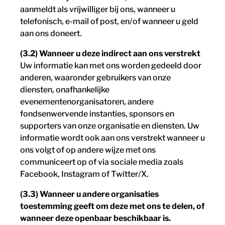
aanmeldt als vrijwilliger bij ons, wanneer u
telefonisch, e-mail of post, en/of wanneer u geld
aan ons doneert.
(3.2) Wanneer u deze indirect aan ons verstrekt
Uw informatie kan met ons worden gedeeld door
anderen, waaronder gebruikers van onze
diensten, onafhankelijke
evenementenorganisatoren, andere
fondsenwervende instanties, sponsors en
supporters van onze organisatie en diensten. Uw
informatie wordt ook aan ons verstrekt wanneer u
ons volgt of op andere wijze met ons
communiceert op of via sociale media zoals
Facebook, Instagram of Twitter/X.
(3.3) Wanneer u andere organisaties
toestemming geeft om deze met ons te delen, of
wanneer deze openbaar beschikbaar is.