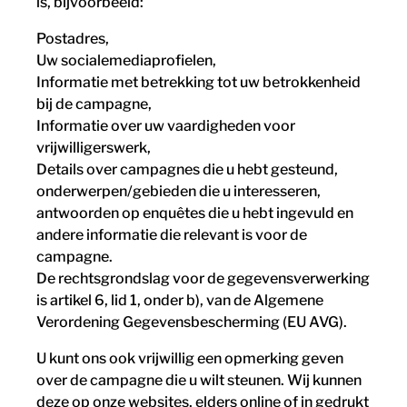
is, bijvoorbeeld:
Postadres,
Uw socialemediaprofielen,
Informatie met betrekking tot uw betrokkenheid
bij de campagne,
Informatie over uw vaardigheden voor
vrijwilligerswerk,
Details over campagnes die u hebt gesteund,
onderwerpen/gebieden die u interesseren,
antwoorden op enquêtes die u hebt ingevuld en
andere informatie die relevant is voor de
campagne.
De rechtsgrondslag voor de gegevensverwerking
is artikel 6, lid 1, onder b), van de Algemene
Verordening Gegevensbescherming (EU AVG).
U kunt ons ook vrijwillig een opmerking geven
over de campagne die u wilt steunen. Wij kunnen
deze op onze websites, elders online of in gedrukt