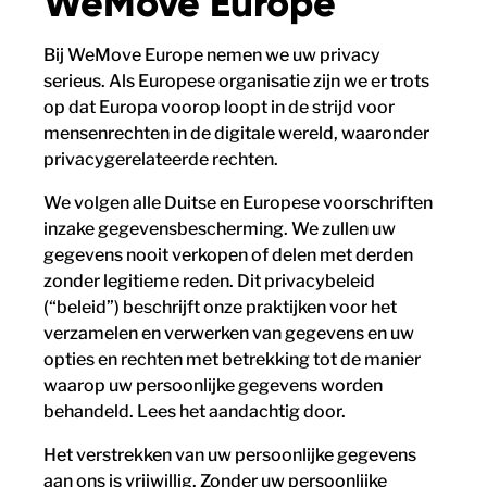
WeMove Europe
Bij WeMove Europe nemen we uw privacy
serieus. Als Europese organisatie zijn we er trots
op dat Europa voorop loopt in de strijd voor
mensenrechten in de digitale wereld, waaronder
privacygerelateerde rechten.
We volgen alle Duitse en Europese voorschriften
inzake gegevensbescherming. We zullen uw
gegevens nooit verkopen of delen met derden
zonder legitieme reden. Dit privacybeleid
(“beleid”) beschrijft onze praktijken voor het
verzamelen en verwerken van gegevens en uw
opties en rechten met betrekking tot de manier
waarop uw persoonlijke gegevens worden
behandeld. Lees het aandachtig door.
Het verstrekken van uw persoonlijke gegevens
aan ons is vrijwillig. Zonder uw persoonlijke