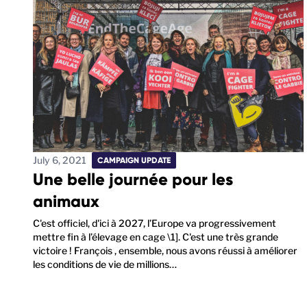
July 6, 2021
CAMPAIGN UPDATE
Une belle journée pour les
animaux
C'est officiel, d'ici à 2027, l’Europe va progressivement
mettre fin à l’élevage en cage \1]. C'est une très grande
victoire ! François , ensemble, nous avons réussi à améliorer
les conditions de vie de millions…