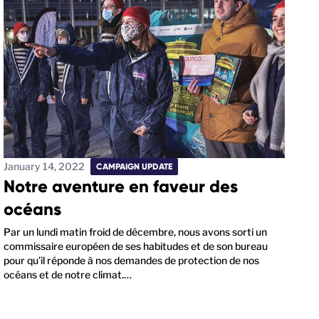
January 14, 2022
CAMPAIGN UPDATE
Notre aventure en faveur des
océans
Par un lundi matin froid de décembre, nous avons sorti un
commissaire européen de ses habitudes et de son bureau
pour qu’il réponde à nos demandes de protection de nos
océans et de notre climat.…