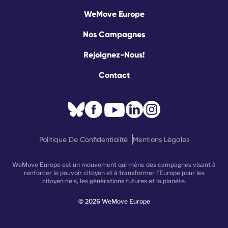
WeMove Europe
Nos Campagnes
Rejoignez-Nous!
Contact
Politique De Confidentialité
Mentions Légales
WeMove Europe est un mouvement qui mène des campagnes visant à
renforcer le pouvoir citoyen et à transformer l’Europe pour les
citoyen·ne·s, les générations futures et la planète.
©
2026
WeMove Europe