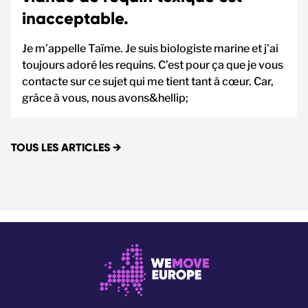
inacceptable.
Je m’appelle Taïme. Je suis biologiste marine et j’ai
toujours adoré les requins. C’est pour ça que je vous
contacte sur ce sujet qui me tient tant à cœur. Car,
grâce à vous, nous avons&hellip;
TOUS LES ARTICLES
→