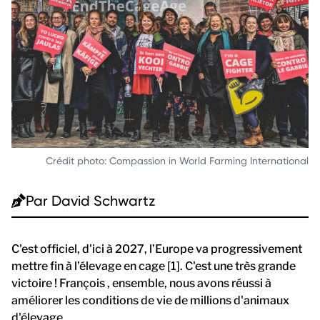
Crédit photo: Compassion in World Farming International
Par
David Schwartz
C'est officiel, d'ici à 2027, l’Europe va progressivement
mettre fin à l’élevage en cage [1]. C'est une très grande
victoire ! François , ensemble, nous avons réussi à
améliorer les conditions de vie de millions d'animaux
d'élevage.