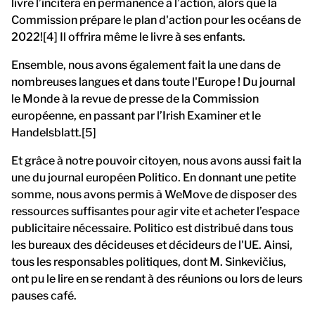
livre l’incitera en permanence à l’action, alors que la
Commission prépare le plan d'action pour les océans de
2022![4] Il offrira même le livre à ses enfants.
Ensemble, nous avons également fait la une dans de
nombreuses langues et dans toute l'Europe ! Du journal
le Monde à la revue de presse de la Commission
européenne, en passant par l’Irish Examiner et le
Handelsblatt.[5]
Et grâce à notre pouvoir citoyen, nous avons aussi fait la
une du journal européen Politico. En donnant une petite
somme, nous avons permis à WeMove de disposer des
ressources suffisantes pour agir vite et acheter l’espace
publicitaire nécessaire. Politico est distribué dans tous
les bureaux des décideuses et décideurs de l'UE. Ainsi,
tous les responsables politiques, dont M. Sinkevičius,
ont pu le lire en se rendant à des réunions ou lors de leurs
pauses café.