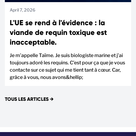
April 7, 2026
L'UE se rend à l'évidence : la
viande de requin toxique est
inacceptable.
Je m’appelle Taïme. Je suis biologiste marine et j’ai
toujours adoré les requins. C’est pour ça que je vous
contacte sur ce sujet qui me tient tant à cœur. Car,
grâce à vous, nous avons&hellip;
TOUS LES ARTICLES
→