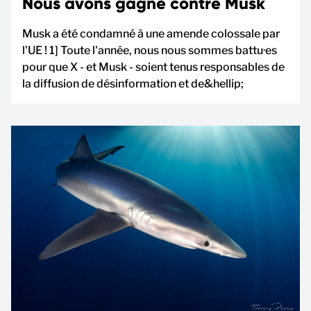
Nous avons gagné contre Musk
Musk a été condamné à une amende colossale par
l'UE ! 1] Toute l'année, nous nous sommes battu·es
pour que X - et Musk - soient tenus responsables de
la diffusion de désinformation et de&hellip;