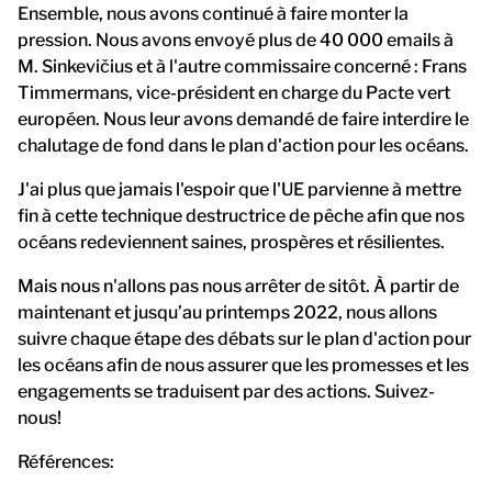
Ensemble, nous avons continué à faire monter la
pression. Nous avons envoyé plus de 40 000 emails à
M. Sinkevičius et à l'autre commissaire concerné : Frans
Timmermans, vice-président en charge du Pacte vert
européen. Nous leur avons demandé de faire interdire le
chalutage de fond dans le plan d'action pour les océans.
J'ai plus que jamais l'espoir que l'UE parvienne à mettre
fin à cette technique destructrice de pêche afin que nos
océans redeviennent saines, prospères et résilientes.
Mais nous n'allons pas nous arrêter de sitôt. À partir de
maintenant et jusqu’au printemps 2022, nous allons
suivre chaque étape des débats sur le plan d'action pour
les océans afin de nous assurer que les promesses et les
engagements se traduisent par des actions. Suivez-
nous!
Références: