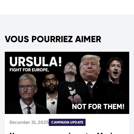
VOUS POURRIEZ AIMER
December 31, 2025
CAMPAIGN UPDATE