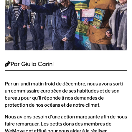
Par
Giulio Carini
Par un lundi matin froid de décembre, nous avons sorti
un commissaire européen de ses habitudes et de son
bureau pour qu’il réponde à nos demandes de
protection de nos océans et de notre climat.
Nous avions besoin d'une action marquante afin de nous
faire remarquer. Les petits dons des membres de
WeMove ont afflué pour nous aider à la réaliser.