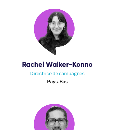
Rachel Walker-Konno
Directrice de campagnes
Pays-Bas