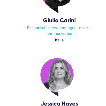
Giulio Carini
Responsable des campagnes et de la
communication
Italie
Jessica Hayes