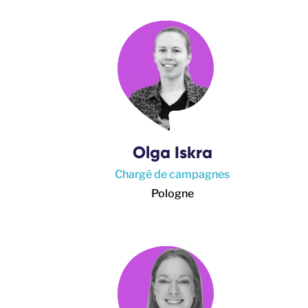
Olga Iskra
Chargé de campagnes
Pologne