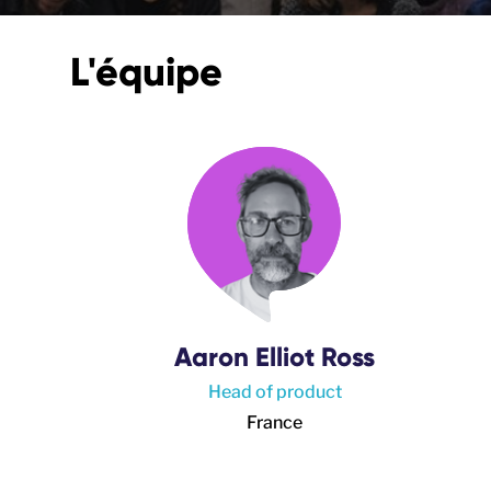
L'équipe
Aaron Elliot Ross
Head of product
France