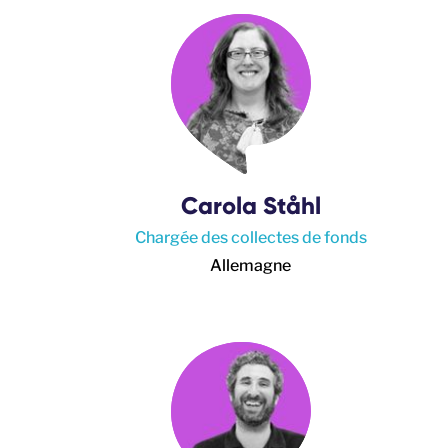
Carola Ståhl
Chargée des collectes de fonds
Allemagne