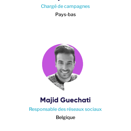
Chargé de campagnes
Pays-bas
Majid Guechati
Responsable des réseaux sociaux
Belgique