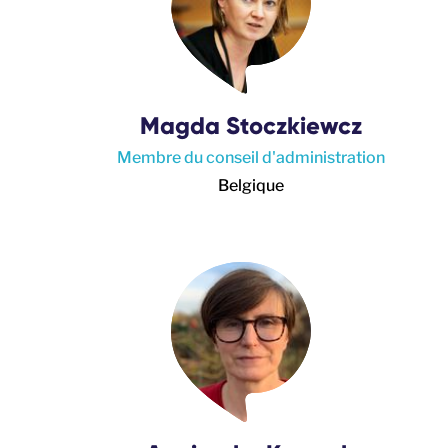
Magda Stoczkiewcz
Membre du conseil d'administration
Belgique