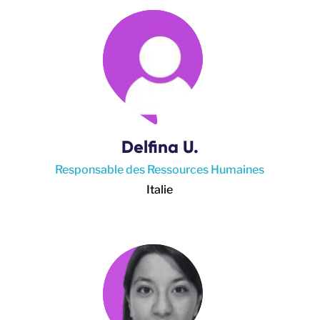
Delfina U.
Responsable des Ressources Humaines
Italie