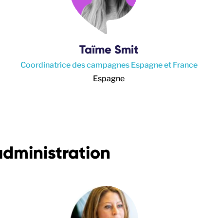
Taïme Smit
Coordinatrice des campagnes Espagne et France
Espagne
administration