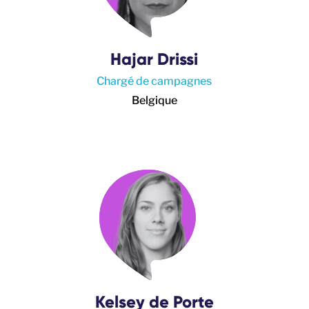
Hajar Drissi
Chargé de campagnes
Belgique
Kelsey de Porte