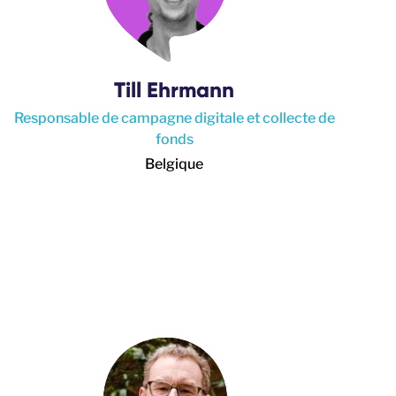
Till Ehrmann
Responsable de campagne digitale et collecte de
fonds
Belgique