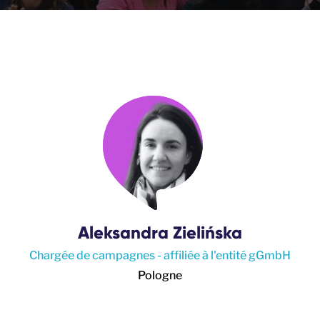
Aleksandra Zielińska
Chargée de campagnes - affiliée à l'entité gGmbH
Pologne