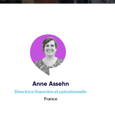
Anne Assehn
Directrice financière et opérationnelle
France