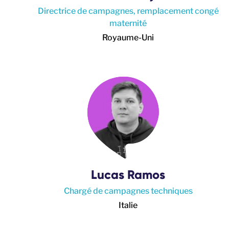
Directrice de campagnes, remplacement congé
maternité
Royaume-Uni
Lucas Ramos
Chargé de campagnes techniques
Italie