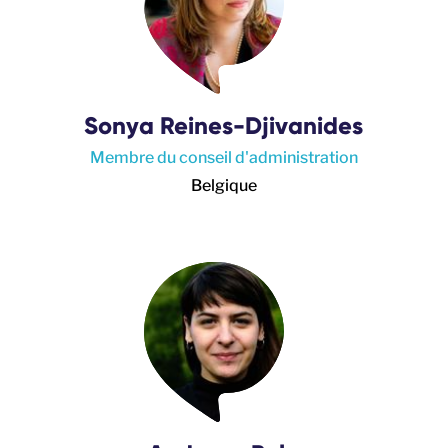
Sonya Reines-Djivanides
Membre du conseil d'administration
Belgique