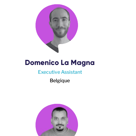
Domenico La Magna
Executive Assistant
Belgique