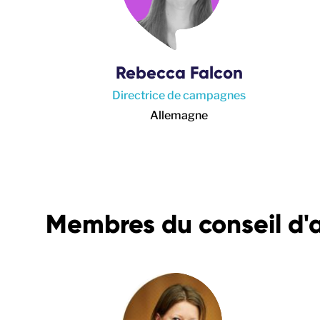
Rebecca Falcon
Directrice de campagnes
Allemagne
Membres du conseil d'