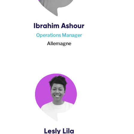
Ibrahim Ashour
Operations Manager
Allemagne
Lesly Lila