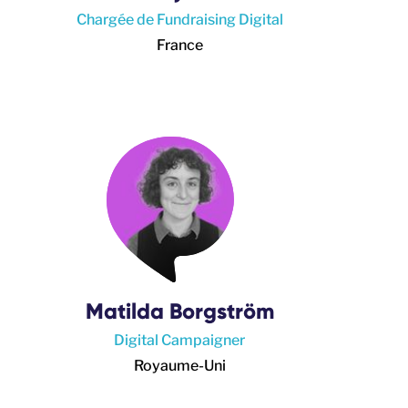
Chargée de Fundraising Digital
France
Matilda Borgström
Digital Campaigner
Royaume-Uni