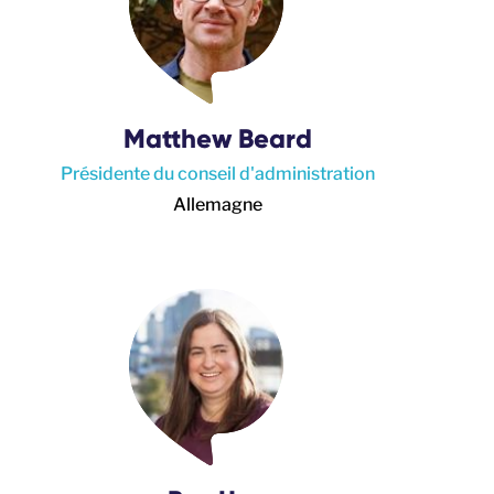
Matthew Beard
Présidente du conseil d'administration
Allemagne