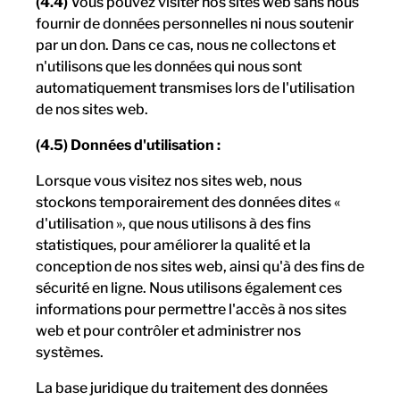
(4.4)
Vous pouvez visiter nos sites web sans nous
fournir de données personnelles ni nous soutenir
par un don. Dans ce cas, nous ne collectons et
n'utilisons que les données qui nous sont
automatiquement transmises lors de l'utilisation
de nos sites web.
(4.5) Données d'utilisation :
Lorsque vous visitez nos sites web, nous
stockons temporairement des données dites «
d'utilisation », que nous utilisons à des fins
statistiques, pour améliorer la qualité et la
conception de nos sites web, ainsi qu'à des fins de
sécurité en ligne. Nous utilisons également ces
informations pour permettre l'accès à nos sites
web et pour contrôler et administrer nos
systèmes.
La base juridique du traitement des données