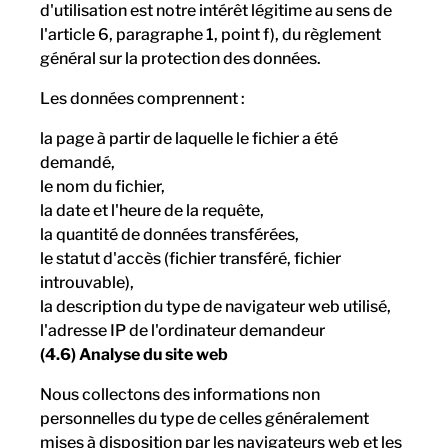
d'utilisation est notre intérêt légitime au sens de
l'article 6, paragraphe 1, point f), du règlement
général sur la protection des données.
Les données comprennent :
la page à partir de laquelle le fichier a été
demandé,
le nom du fichier,
la date et l'heure de la requête,
la quantité de données transférées,
le statut d'accès (fichier transféré, fichier
introuvable),
la description du type de navigateur web utilisé,
l'adresse IP de l'ordinateur demandeur
(4.6) Analyse du site web
Nous collectons des informations non
personnelles du type de celles généralement
mises à disposition par les navigateurs web et les