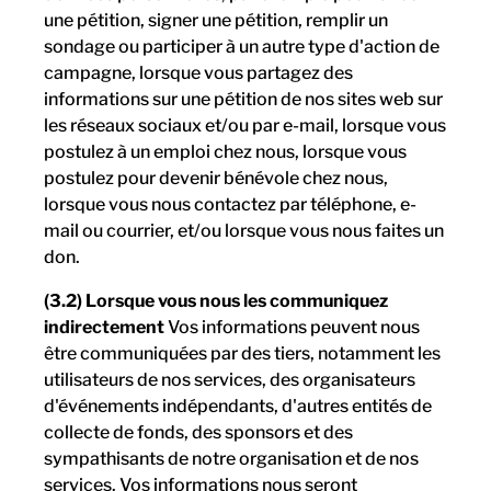
une pétition, signer une pétition, remplir un
sondage ou participer à un autre type d'action de
campagne, lorsque vous partagez des
informations sur une pétition de nos sites web sur
les réseaux sociaux et/ou par e-mail, lorsque vous
postulez à un emploi chez nous, lorsque vous
postulez pour devenir bénévole chez nous,
lorsque vous nous contactez par téléphone, e-
mail ou courrier, et/ou lorsque vous nous faites un
don.
(3.2) Lorsque vous nous les communiquez
indirectement
Vos informations peuvent nous
être communiquées par des tiers, notamment les
utilisateurs de nos services, des organisateurs
d'événements indépendants, d'autres entités de
collecte de fonds, des sponsors et des
sympathisants de notre organisation et de nos
services. Vos informations nous seront