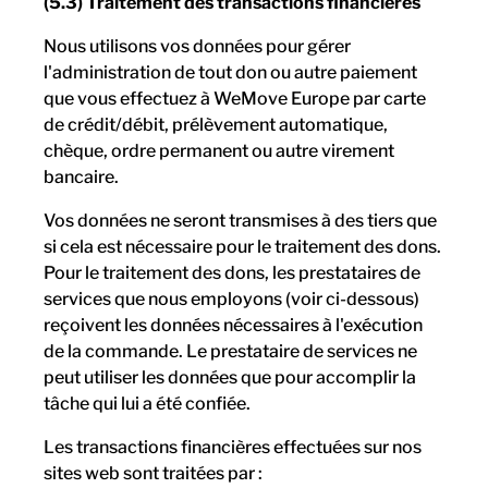
(5.3) Traitement des transactions financières
Nous utilisons vos données pour gérer
l'administration de tout don ou autre paiement
que vous effectuez à WeMove Europe par carte
de crédit/débit, prélèvement automatique,
chèque, ordre permanent ou autre virement
bancaire.
Vos données ne seront transmises à des tiers que
si cela est nécessaire pour le traitement des dons.
Pour le traitement des dons, les prestataires de
services que nous employons (voir ci-dessous)
reçoivent les données nécessaires à l'exécution
de la commande. Le prestataire de services ne
peut utiliser les données que pour accomplir la
tâche qui lui a été confiée.
Les transactions financières effectuées sur nos
sites web sont traitées par :