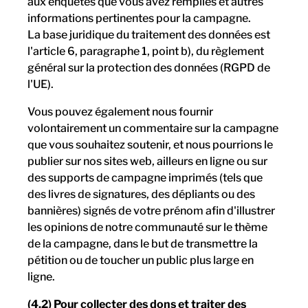
aux enquêtes que vous avez remplies et autres
informations pertinentes pour la campagne.
La base juridique du traitement des données est
l'article 6, paragraphe 1, point b), du règlement
général sur la protection des données (RGPD de
l'UE).
Vous pouvez également nous fournir
volontairement un commentaire sur la campagne
que vous souhaitez soutenir, et nous pourrions le
publier sur nos sites web, ailleurs en ligne ou sur
des supports de campagne imprimés (tels que
des livres de signatures, des dépliants ou des
bannières) signés de votre prénom afin d'illustrer
les opinions de notre communauté sur le thème
de la campagne, dans le but de transmettre la
pétition ou de toucher un public plus large en
ligne.
(4.2) Pour collecter des dons et traiter des