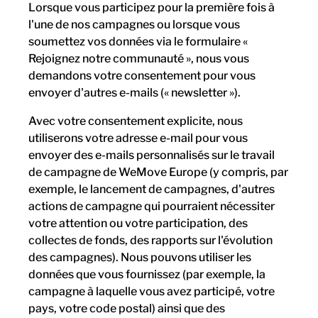
Lorsque vous participez pour la première fois à
l'une de nos campagnes ou lorsque vous
soumettez vos données via le formulaire «
Rejoignez notre communauté », nous vous
demandons votre consentement pour vous
envoyer d'autres e-mails (« newsletter »).
Avec votre consentement explicite, nous
utiliserons votre adresse e-mail pour vous
envoyer des e-mails personnalisés sur le travail
de campagne de WeMove Europe (y compris, par
exemple, le lancement de campagnes, d'autres
actions de campagne qui pourraient nécessiter
votre attention ou votre participation, des
collectes de fonds, des rapports sur l'évolution
des campagnes). Nous pouvons utiliser les
données que vous fournissez (par exemple, la
campagne à laquelle vous avez participé, votre
pays, votre code postal) ainsi que des