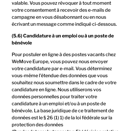
valable. Vous pouvez révoquer à tout moment
votre consentement à recevoir des e-mails de
campagne en vous désabonnant ou en nous
écrivant un message comme indiqué ci-dessous.
(5.6) Candidature à un emploi ou à un poste de
bénévole
Pour postuler en ligne à des postes vacants chez
WeMove Europe, vous pouvez nous envoyer
votre candidature par e-mail. Vous déterminez
vous-même l'étendue des données que vous
souhaitez nous soumettre dans le cadre de votre
candidature en ligne. Nous utiliserons vos
données personnelles pour traiter votre
candidature à un emploi et/ou à un poste de
bénévole. La base juridique de ce traitement de
données est le § 26 (1) 1) de la loi fédérale sur la
protection des données