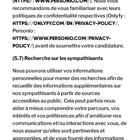
(
HTTPS://WWW.PERSONIO.COM/
). Nous vous
recommandons de vous familiariser avec leurs
politiques de confidentialité respectives (Onlyfy :
HTTPS://ONLYFY.COM/EN/PRIVACY-POLICY/
,
Personio :
HTTPS://WWW.PERSONIO.COM/PRIVACY-
POLICY/
) avant de soumettre votre candidature.
(5.7) Recherche sur les sympathisants
Nous pouvons utiliser vos informations
personnelles pour mener des recherches afin de
recueillir des informations supplémentaires sur
nos sympathisants à partir de sources
accessibles au public. Cela peut parfois nous
aider à mieux comprendre votre parcours, vos
intérêts et vos préférences afin d'améliorer nos
communications et/ou interactions avec vous, de
nous assurer qu'elles sont pertinentes et
appropriées, et de vous fournir des informations