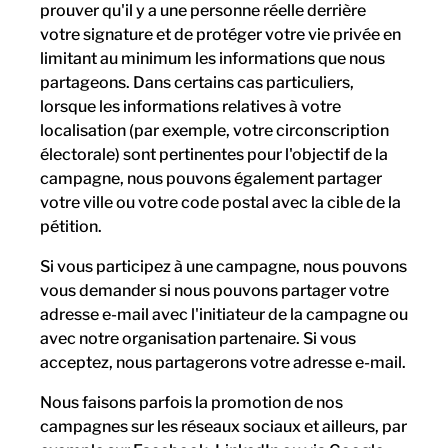
prouver qu'il y a une personne réelle derrière
votre signature et de protéger votre vie privée en
limitant au minimum les informations que nous
partageons. Dans certains cas particuliers,
lorsque les informations relatives à votre
localisation (par exemple, votre circonscription
électorale) sont pertinentes pour l'objectif de la
campagne, nous pouvons également partager
votre ville ou votre code postal avec la cible de la
pétition.
Si vous participez à une campagne, nous pouvons
vous demander si nous pouvons partager votre
adresse e-mail avec l'initiateur de la campagne ou
avec notre organisation partenaire. Si vous
acceptez, nous partagerons votre adresse e-mail.
Nous faisons parfois la promotion de nos
campagnes sur les réseaux sociaux et ailleurs, par