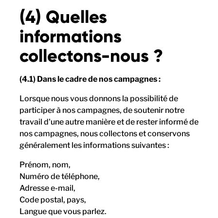
(4) Quelles
informations
collectons-nous ?
(4.1) Dans le cadre de nos campagnes :
Lorsque nous vous donnons la possibilité de
participer à nos campagnes, de soutenir notre
travail d'une autre manière et de rester informé de
nos campagnes, nous collectons et conservons
généralement les informations suivantes :
Prénom, nom,
Numéro de téléphone,
Adresse e-mail,
Code postal, pays,
Langue que vous parlez.