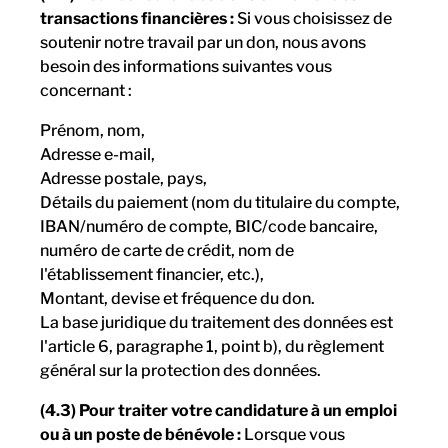
transactions financières :
Si vous choisissez de
soutenir notre travail par un don, nous avons
besoin des informations suivantes vous
concernant :
Prénom, nom,
Adresse e-mail,
Adresse postale, pays,
Détails du paiement (nom du titulaire du compte,
IBAN/numéro de compte, BIC/code bancaire,
numéro de carte de crédit, nom de
l'établissement financier, etc.),
Montant, devise et fréquence du don.
La base juridique du traitement des données est
l'article 6, paragraphe 1, point b), du règlement
général sur la protection des données.
(4.3) Pour traiter votre candidature à un emploi
ou à un poste de bénévole :
Lorsque vous