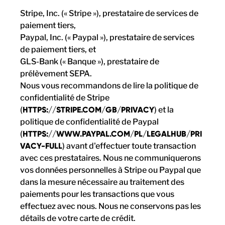
Stripe, Inc. (« Stripe »), prestataire de services de
paiement tiers,
Paypal, Inc. (« Paypal »), prestataire de services
de paiement tiers, et
GLS-Bank (« Banque »), prestataire de
prélèvement SEPA.
Nous vous recommandons de lire la politique de
confidentialité de Stripe
(
HTTPS://STRIPE.COM/GB/PRIVACY
) et la
politique de confidentialité de Paypal
(
HTTPS://WWW.PAYPAL.COM/PL/LEGALHUB/PRI
VACY-FULL
) avant d'effectuer toute transaction
avec ces prestataires. Nous ne communiquerons
vos données personnelles à Stripe ou Paypal que
dans la mesure nécessaire au traitement des
paiements pour les transactions que vous
effectuez avec nous. Nous ne conservons pas les
détails de votre carte de crédit.