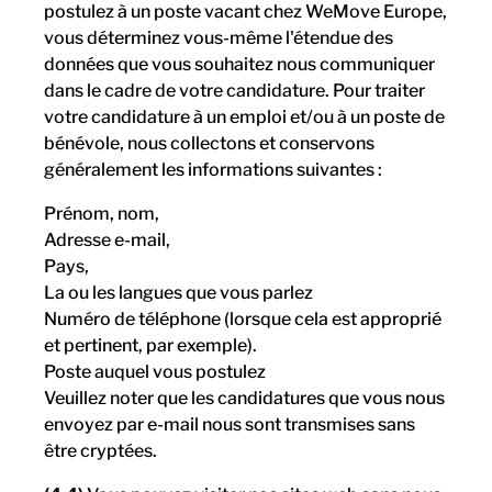
postulez à un poste vacant chez WeMove Europe,
vous déterminez vous-même l'étendue des
données que vous souhaitez nous communiquer
dans le cadre de votre candidature. Pour traiter
votre candidature à un emploi et/ou à un poste de
bénévole, nous collectons et conservons
généralement les informations suivantes :
Prénom, nom,
Adresse e-mail,
Pays,
La ou les langues que vous parlez
Numéro de téléphone (lorsque cela est approprié
et pertinent, par exemple).
Poste auquel vous postulez
Veuillez noter que les candidatures que vous nous
envoyez par e-mail nous sont transmises sans
être cryptées.