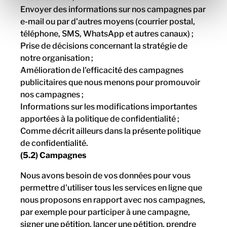
Envoyer des informations sur nos campagnes par
e-mail ou par d'autres moyens (courrier postal,
téléphone, SMS, WhatsApp et autres canaux) ;
Prise de décisions concernant la stratégie de
notre organisation ;
Amélioration de l'efficacité des campagnes
publicitaires que nous menons pour promouvoir
nos campagnes ;
Informations sur les modifications importantes
apportées à la politique de confidentialité ;
Comme décrit ailleurs dans la présente politique
de confidentialité.
(5.2) Campagnes
Nous avons besoin de vos données pour vous
permettre d'utiliser tous les services en ligne que
nous proposons en rapport avec nos campagnes,
par exemple pour participer à une campagne,
signer une pétition, lancer une pétition, prendre