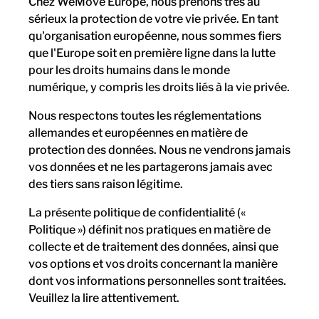
Chez WeMove Europe, nous prenons très au
sérieux la protection de votre vie privée. En tant
qu'organisation européenne, nous sommes fiers
que l'Europe soit en première ligne dans la lutte
pour les droits humains dans le monde
numérique, y compris les droits liés à la vie privée.
Nous respectons toutes les réglementations
allemandes et européennes en matière de
protection des données. Nous ne vendrons jamais
vos données et ne les partagerons jamais avec
des tiers sans raison légitime.
La présente politique de confidentialité («
Politique ») définit nos pratiques en matière de
collecte et de traitement des données, ainsi que
vos options et vos droits concernant la manière
dont vos informations personnelles sont traitées.
Veuillez la lire attentivement.