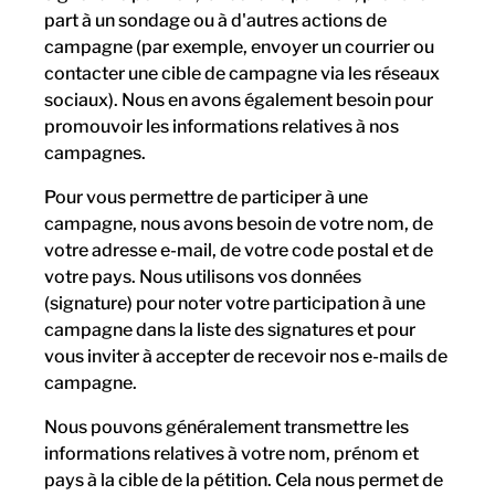
part à un sondage ou à d'autres actions de
campagne (par exemple, envoyer un courrier ou
contacter une cible de campagne via les réseaux
sociaux). Nous en avons également besoin pour
promouvoir les informations relatives à nos
campagnes.
Pour vous permettre de participer à une
campagne, nous avons besoin de votre nom, de
votre adresse e-mail, de votre code postal et de
votre pays. Nous utilisons vos données
(signature) pour noter votre participation à une
campagne dans la liste des signatures et pour
vous inviter à accepter de recevoir nos e-mails de
campagne.
Nous pouvons généralement transmettre les
informations relatives à votre nom, prénom et
pays à la cible de la pétition. Cela nous permet de