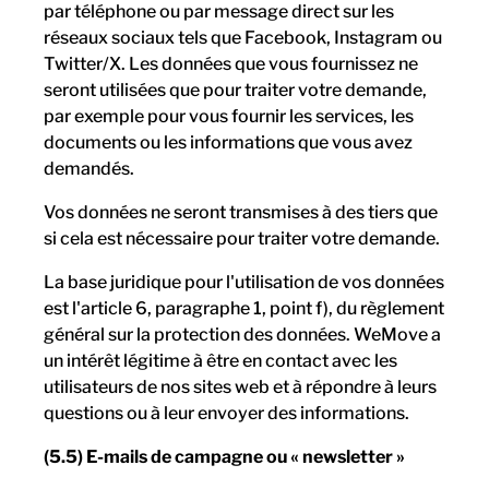
par téléphone ou par message direct sur les
réseaux sociaux tels que Facebook, Instagram ou
Twitter/X. Les données que vous fournissez ne
seront utilisées que pour traiter votre demande,
par exemple pour vous fournir les services, les
documents ou les informations que vous avez
demandés.
Vos données ne seront transmises à des tiers que
si cela est nécessaire pour traiter votre demande.
La base juridique pour l'utilisation de vos données
est l'article 6, paragraphe 1, point f), du règlement
général sur la protection des données. WeMove a
un intérêt légitime à être en contact avec les
utilisateurs de nos sites web et à répondre à leurs
questions ou à leur envoyer des informations.
(5.5) E-mails de campagne ou « newsletter »