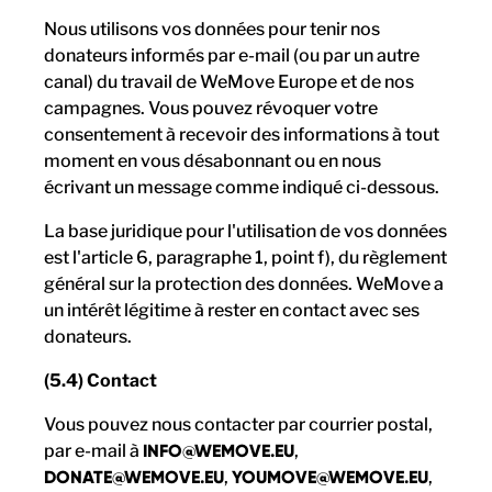
Nous utilisons vos données pour tenir nos
donateurs informés par e-mail (ou par un autre
canal) du travail de WeMove Europe et de nos
campagnes. Vous pouvez révoquer votre
consentement à recevoir des informations à tout
moment en vous désabonnant ou en nous
écrivant un message comme indiqué ci-dessous.
La base juridique pour l'utilisation de vos données
est l'article 6, paragraphe 1, point f), du règlement
général sur la protection des données. WeMove a
un intérêt légitime à rester en contact avec ses
donateurs.
(5.4) Contact
Vous pouvez nous contacter par courrier postal,
par e-mail à
INFO@WEMOVE.EU
,
DONATE@WEMOVE.EU
,
YOUMOVE@WEMOVE.EU
,