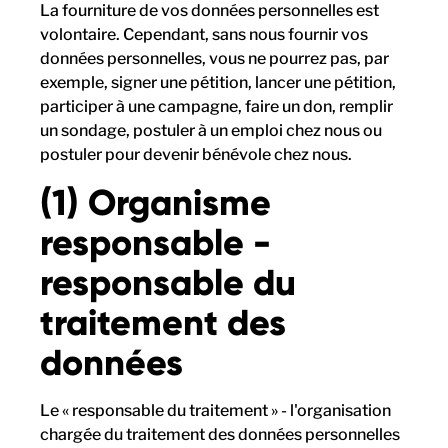
La fourniture de vos données personnelles est
volontaire. Cependant, sans nous fournir vos
données personnelles, vous ne pourrez pas, par
exemple, signer une pétition, lancer une pétition,
participer à une campagne, faire un don, remplir
un sondage, postuler à un emploi chez nous ou
postuler pour devenir bénévole chez nous.
(1) Organisme
responsable -
responsable du
traitement des
données
Le « responsable du traitement » - l'organisation
chargée du traitement des données personnelles