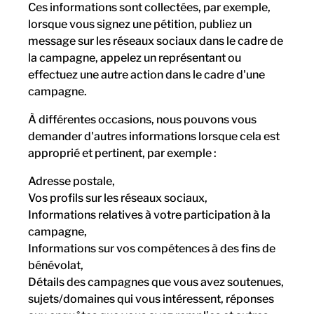
Ces informations sont collectées, par exemple,
lorsque vous signez une pétition, publiez un
message sur les réseaux sociaux dans le cadre de
la campagne, appelez un représentant ou
effectuez une autre action dans le cadre d'une
campagne.
À différentes occasions, nous pouvons vous
demander d'autres informations lorsque cela est
approprié et pertinent, par exemple :
Adresse postale,
Vos profils sur les réseaux sociaux,
Informations relatives à votre participation à la
campagne,
Informations sur vos compétences à des fins de
bénévolat,
Détails des campagnes que vous avez soutenues,
sujets/domaines qui vous intéressent, réponses