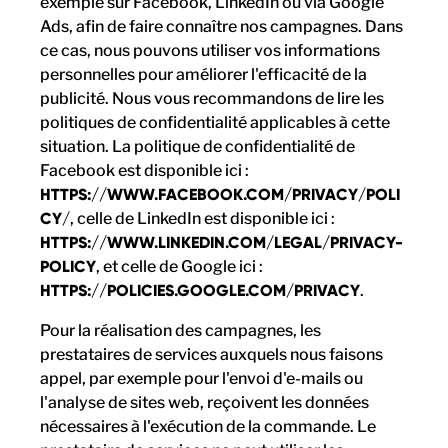
exemple sur Facebook, LinkedIn ou via Google
Ads, afin de faire connaître nos campagnes. Dans
ce cas, nous pouvons utiliser vos informations
personnelles pour améliorer l'efficacité de la
publicité. Nous vous recommandons de lire les
politiques de confidentialité applicables à cette
situation. La politique de confidentialité de
Facebook est disponible ici :
HTTPS://WWW.FACEBOOK.COM/PRIVACY/POLI
CY/
, celle de LinkedIn est disponible ici :
HTTPS://WWW.LINKEDIN.COM/LEGAL/PRIVACY-
POLICY
, et celle de Google ici :
HTTPS://POLICIES.GOOGLE.COM/PRIVACY
.
Pour la réalisation des campagnes, les
prestataires de services auxquels nous faisons
appel, par exemple pour l'envoi d'e-mails ou
l'analyse de sites web, reçoivent les données
nécessaires à l'exécution de la commande. Le