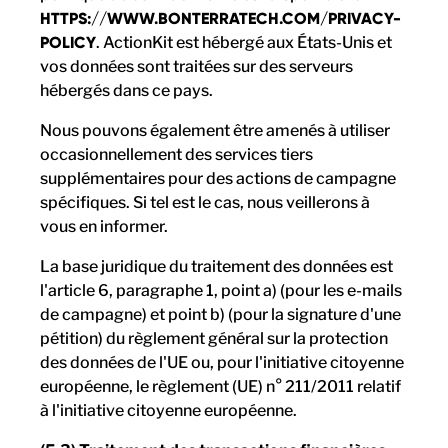
HTTPS://WWW.BONTERRATECH.COM/PRIVACY-
POLICY
. ActionKit est hébergé aux États-Unis et
vos données sont traitées sur des serveurs
hébergés dans ce pays.
Nous pouvons également être amenés à utiliser
occasionnellement des services tiers
supplémentaires pour des actions de campagne
spécifiques. Si tel est le cas, nous veillerons à
vous en informer.
La base juridique du traitement des données est
l'article 6, paragraphe 1, point a) (pour les e-mails
de campagne) et point b) (pour la signature d'une
pétition) du règlement général sur la protection
des données de l'UE ou, pour l'initiative citoyenne
européenne, le règlement (UE) n° 211/2011 relatif
à l'initiative citoyenne européenne.