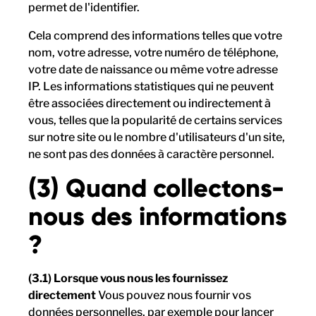
permet de l'identifier.
Cela comprend des informations telles que votre
nom, votre adresse, votre numéro de téléphone,
votre date de naissance ou même votre adresse
IP. Les informations statistiques qui ne peuvent
être associées directement ou indirectement à
vous, telles que la popularité de certains services
sur notre site ou le nombre d'utilisateurs d'un site,
ne sont pas des données à caractère personnel.
(3) Quand collectons-
nous des informations
?
(3.1) Lorsque vous nous les fournissez
directement
Vous pouvez nous fournir vos
données personnelles, par exemple pour lancer