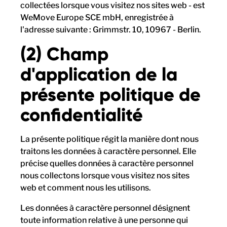
collectées lorsque vous visitez nos sites web - est
WeMove Europe SCE mbH, enregistrée à
l'adresse suivante : Grimmstr. 10, 10967 - Berlin.
(2) Champ
d'application de la
présente politique de
confidentialité
La présente politique régit la manière dont nous
traitons les données à caractère personnel. Elle
précise quelles données à caractère personnel
nous collectons lorsque vous visitez nos sites
web et comment nous les utilisons.
Les données à caractère personnel désignent
toute information relative à une personne qui