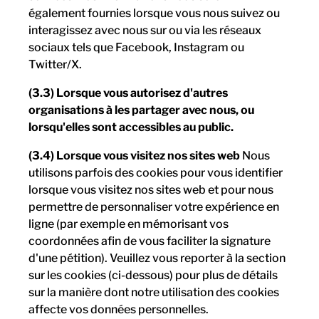
également fournies lorsque vous nous suivez ou
interagissez avec nous sur ou via les réseaux
sociaux tels que Facebook, Instagram ou
Twitter/X.
(3.3) Lorsque vous autorisez d'autres
organisations à les partager avec nous, ou
lorsqu'elles sont accessibles au public.
(3.4) Lorsque vous visitez nos sites web
Nous
utilisons parfois des cookies pour vous identifier
lorsque vous visitez nos sites web et pour nous
permettre de personnaliser votre expérience en
ligne (par exemple en mémorisant vos
coordonnées afin de vous faciliter la signature
d'une pétition). Veuillez vous reporter à la section
sur les cookies (ci-dessous) pour plus de détails
sur la manière dont notre utilisation des cookies
affecte vos données personnelles.