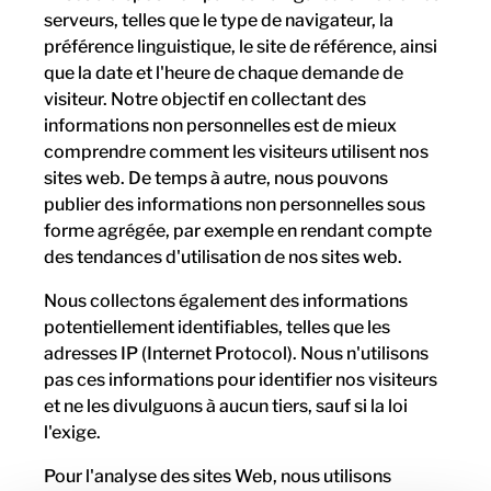
serveurs, telles que le type de navigateur, la
préférence linguistique, le site de référence, ainsi
que la date et l'heure de chaque demande de
visiteur. Notre objectif en collectant des
informations non personnelles est de mieux
comprendre comment les visiteurs utilisent nos
sites web. De temps à autre, nous pouvons
publier des informations non personnelles sous
forme agrégée, par exemple en rendant compte
des tendances d'utilisation de nos sites web.
Nous collectons également des informations
potentiellement identifiables, telles que les
adresses IP (Internet Protocol). Nous n'utilisons
pas ces informations pour identifier nos visiteurs
et ne les divulguons à aucun tiers, sauf si la loi
l'exige.
Pour l'analyse des sites Web, nous utilisons