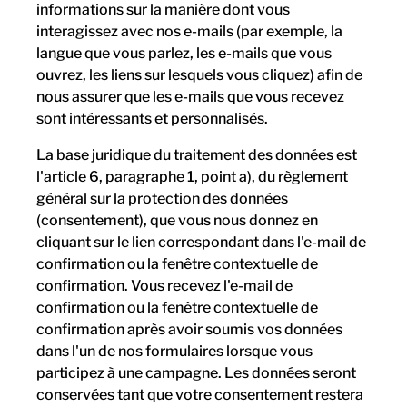
informations sur la manière dont vous
interagissez avec nos e-mails (par exemple, la
langue que vous parlez, les e-mails que vous
ouvrez, les liens sur lesquels vous cliquez) afin de
nous assurer que les e-mails que vous recevez
sont intéressants et personnalisés.
La base juridique du traitement des données est
l'article 6, paragraphe 1, point a), du règlement
général sur la protection des données
(consentement), que vous nous donnez en
cliquant sur le lien correspondant dans l'e-mail de
confirmation ou la fenêtre contextuelle de
confirmation. Vous recevez l'e-mail de
confirmation ou la fenêtre contextuelle de
confirmation après avoir soumis vos données
dans l'un de nos formulaires lorsque vous
participez à une campagne. Les données seront
conservées tant que votre consentement restera