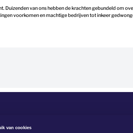
t. Duizenden van ons hebben de krachten gebundeld om ove
ngen voorkomen en machtige bedrijven tot inkeer gedwongen
ik van cookies