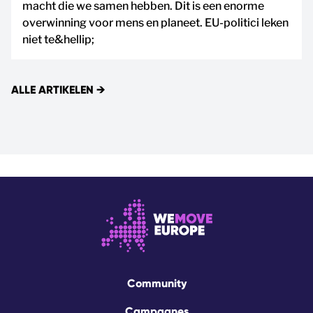
macht die we samen hebben. Dit is een enorme
overwinning voor mens en planeet. EU-politici leken
niet te&hellip;
ALLE ARTIKELEN
→
Community
Campagnes