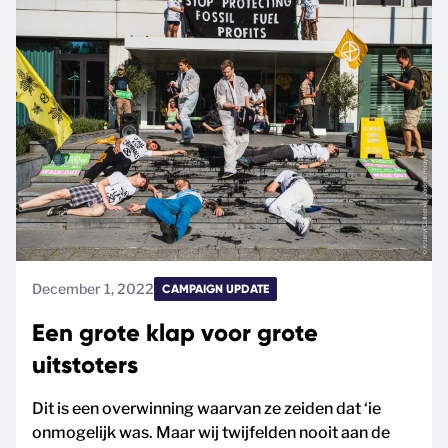
December 1, 2022
CAMPAIGN UPDATE
Een grote klap voor grote
uitstoters
Dit is een overwinning waarvan ze zeiden dat ‘ie
onmogelijk was. Maar wij twijfelden nooit aan de