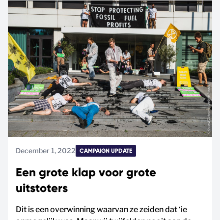
December 1, 2022
CAMPAIGN UPDATE
Een grote klap voor grote
uitstoters
Dit is een overwinning waarvan ze zeiden dat ‘ie