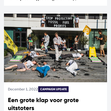
December 1, 2022
CAMPAIGN UPDATE
Een grote klap voor grote
uitstoters