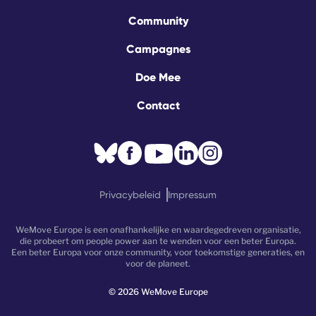
Community
Campagnes
Doe Mee
Contact
Privacybeleid
Impressum
WeMove Europe is een onafhankelijke en waardegedreven organisatie,
die probeert om people power aan te wenden voor een beter Europa.
Een beter Europa voor onze community, voor toekomstige generaties, en
voor de planeet.
©
2026
WeMove Europe