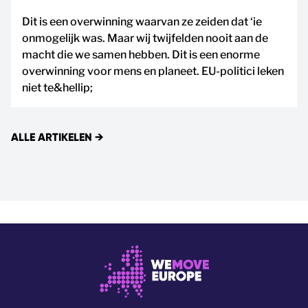
Dit is een overwinning waarvan ze zeiden dat ‘ie
onmogelijk was. Maar wij twijfelden nooit aan de
macht die we samen hebben. Dit is een enorme
overwinning voor mens en planeet. EU-politici leken
niet te&hellip;
ALLE ARTIKELEN
→