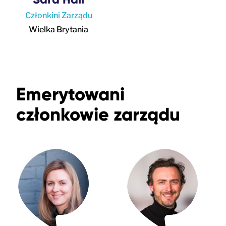
Członkini Zarządu
Wielka Brytania
Emerytowani
członkowie zarządu