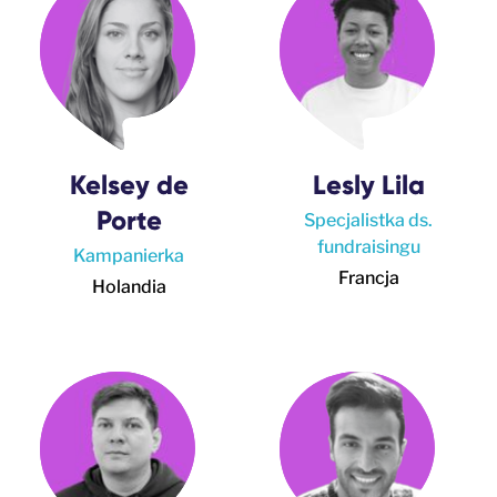
Kelsey de
Lesly Lila
Porte
Specjalistka ds.
fundraisingu
Kampanierka
Francja
Holandia