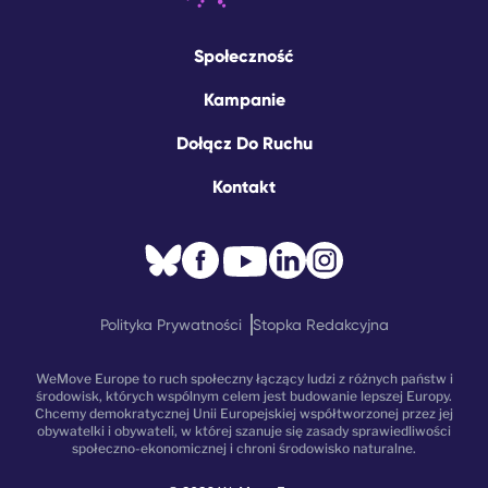
Społeczność
Kampanie
Dołącz Do Ruchu
Kontakt
Polityka Prywatności
Stopka Redakcyjna
WeMove Europe to ruch społeczny łączący ludzi z różnych państw i
środowisk, których wspólnym celem jest budowanie lepszej Europy.
Chcemy demokratycznej Unii Europejskiej współtworzonej przez jej
obywatelki i obywateli, w której szanuje się zasady sprawiedliwości
społeczno-ekonomicznej i chroni środowisko naturalne.