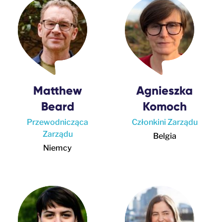
Matthew
Agnieszka
Beard
Komoch
Przewodnicząca
Członkini Zarządu
Zarządu
Belgia
Niemcy