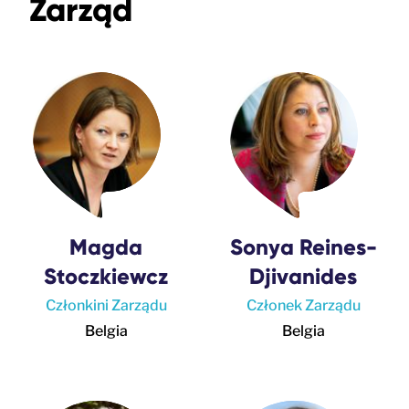
Zarząd
Magda
Sonya Reines-
Stoczkiewcz
Djivanides
Członkini Zarządu
Członek Zarządu
Belgia
Belgia