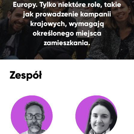
Europy. Tylko niektóre role, takie
jak prowadzenie kampanii
krajowych, wymagają
określonego miejsca
zamieszkania.
Zespół