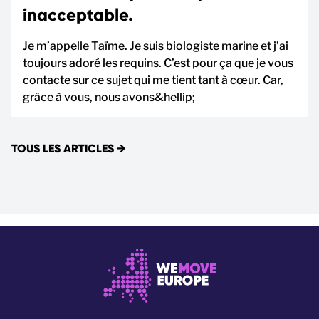
inacceptable.
Je m’appelle Taïme. Je suis biologiste marine et j’ai
toujours adoré les requins. C’est pour ça que je vous
contacte sur ce sujet qui me tient tant à cœur. Car,
grâce à vous, nous avons&hellip;
TOUS LES ARTICLES
→