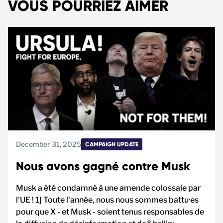
VOUS POURRIEZ AIMER
December 31, 2025
CAMPAIGN UPDATE
Nous avons gagné contre Musk
Musk a été condamné à une amende colossale par
l'UE ! 1] Toute l'année, nous nous sommes battu·es
pour que X - et Musk - soient tenus responsables de