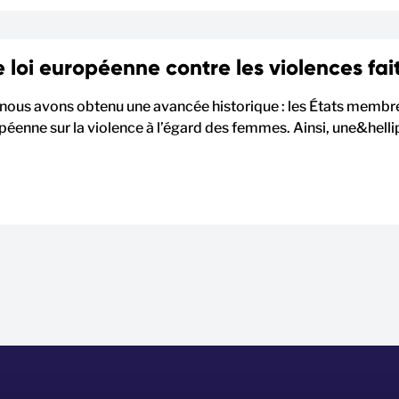
 loi européenne contre les violences fa
nous avons obtenu une avancée historique : les États membres
péenne sur la violence à l’égard des femmes. Ainsi, une&helli