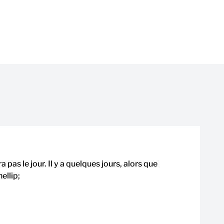
 pas le jour. Il y a quelques jours, alors que
ellip;