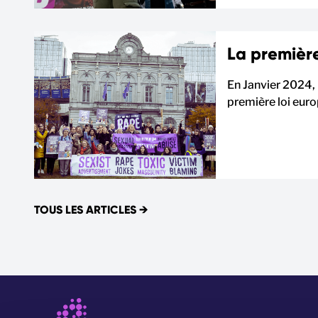
La première
En Janvier 2024, 
première loi euro
TOUS LES ARTICLES
→