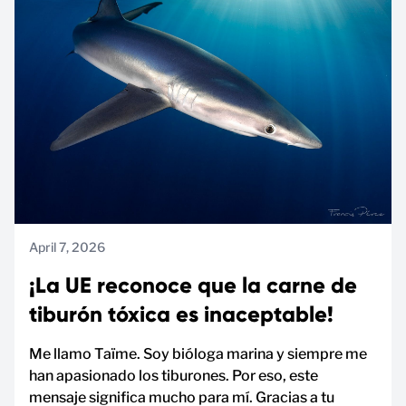
April 7, 2026
¡La UE reconoce que la carne de
tiburón tóxica es inaceptable!
Me llamo Taïme. Soy bióloga marina y siempre me
han apasionado los tiburones. Por eso, este
mensaje significa mucho para mí. Gracias a tu