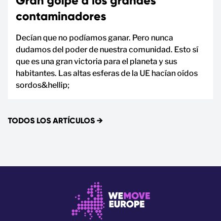
Gran golpe a los grandes
contaminadores
Decían que no podíamos ganar. Pero nunca
dudamos del poder de nuestra comunidad. Esto sí
que es una gran victoria para el planeta y sus
habitantes. Las altas esferas de la UE hacían oídos
sordos&hellip;
TODOS LOS ARTÍCULOS
→