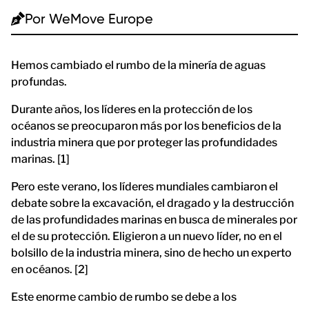
Por
WeMove Europe
Hemos cambiado el rumbo de la minería de aguas
profundas.
Durante años, los líderes en la protección de los
océanos se preocuparon más por los beneficios de la
industria minera que por proteger las profundidades
marinas. [1]
Pero este verano, los líderes mundiales cambiaron el
debate sobre la excavación, el dragado y la destrucción
de las profundidades marinas en busca de minerales por
el de su protección. Eligieron a un nuevo líder, no en el
bolsillo de la industria minera, sino de hecho un experto
en océanos. [2]
Este enorme cambio de rumbo se debe a los