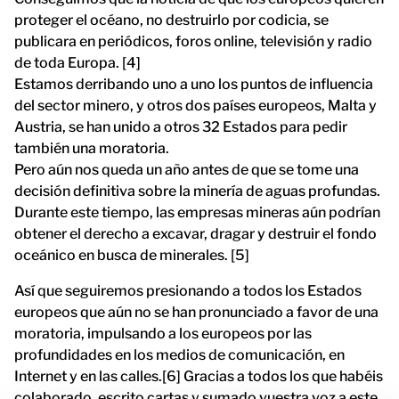
proteger el océano, no destruirlo por codicia, se
publicara en periódicos, foros online, televisión y radio
de toda Europa. [4]
Estamos derribando uno a uno los puntos de influencia
del sector minero, y otros dos países europeos, Malta y
Austria, se han unido a otros 32 Estados para pedir
también una moratoria.
Pero aún nos queda un año antes de que se tome una
decisión definitiva sobre la minería de aguas profundas.
Durante este tiempo, las empresas mineras aún podrían
obtener el derecho a excavar, dragar y destruir el fondo
oceánico en busca de minerales. [5]
Así que seguiremos presionando a todos los Estados
europeos que aún no se han pronunciado a favor de una
moratoria, impulsando a los europeos por las
profundidades en los medios de comunicación, en
Internet y en las calles.[6] Gracias a todos los que habéis
colaborado, escrito cartas y sumado vuestra voz a este