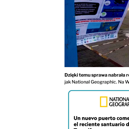
Dzięki temu sprawa nabrała 
jak National Geographic. Na W