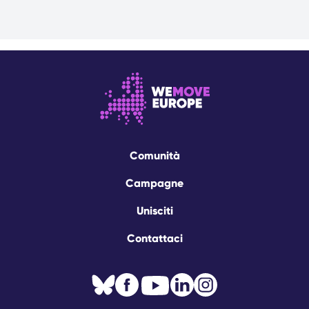
Comunità
Campagne
Unisciti
Contattaci