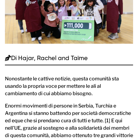
Di
Hajar, Rachel and Taïme
Nonostante le cattive notizie, questa comunità sta
usando la propria voce per mettere le ali al
cambiamento di cui abbiamo bisogno.
Enormi movimenti di persone in Serbia, Turchia e
Argentina si stanno battendo per società democratiche
ed eque che si prendano cura di tutti e tutte. [1] E qui
nell'UE, grazie al sostegno e alla solidarietà dei membri
di questa comunità, abbiamo ottenuto tre grandi vittorie