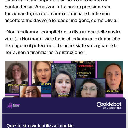
Santander sull’Amazzonia. La nostra pressione sta
funzionando, ma dobbiamo continuare finché non
ascolteranno davvero le leader indigene, come Olivia:
“Non rendiamoci complici della distruzione delle nostre
vite. (...) Noi madri, zie e figlie chiediamo alle donne che
detengono il potere nelle banche: siate voi a guarire la
Terra, non a finanziarne la distruzione”.
Questo sito web utilizza i cookie