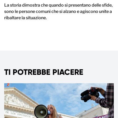
La storia dimostra che quando si presentano delle sfide,
sono le persone comuni che si alzano e agiscono unite a
ribaltare la situazione.
TI POTREBBE PIACERE