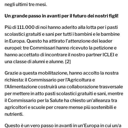
negli ultimi tre mesi.
Un grande passo in avanti per il futuro dei nostri figli!
Più di 111.000 di noi hanno aderito alla lotta per i pasti
scolastici gratuiti e sani per tutti i bambini e le bambine
in Europa. Questo ha attirato l’attenzione dei leader
europei: tre Commissari hanno ricevuto la petizione e
hanno accettato di incontrare il nostro partner ICLEI e
una classe di alunni e alunne. [2]
Grazie a questa mobilitazione, hanno accolto la nostra
richiesta: il Commissario per l'Agricoltura e
l'Alimentazione costruirà una collaborazione trasversale
per mettere in atto pasti scolastici gratuiti e sani, mentre
il Commissario per la Salute ha chiesto un'alleanza tra
agricoltori e scuole per creare mense più sostenibili e
nutrienti.
Questo è un vero passo in avanti in un'Europa in cui un/a