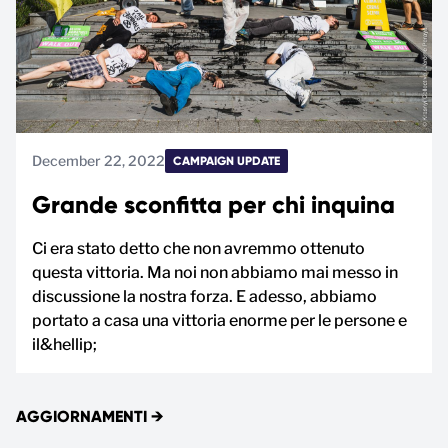
December 22, 2022
CAMPAIGN UPDATE
Grande sconfitta per chi inquina
Ci era stato detto che non avremmo ottenuto
questa vittoria. Ma noi non abbiamo mai messo in
discussione la nostra forza. E adesso, abbiamo
portato a casa una vittoria enorme per le persone e
il&hellip;
AGGIORNAMENTI
→