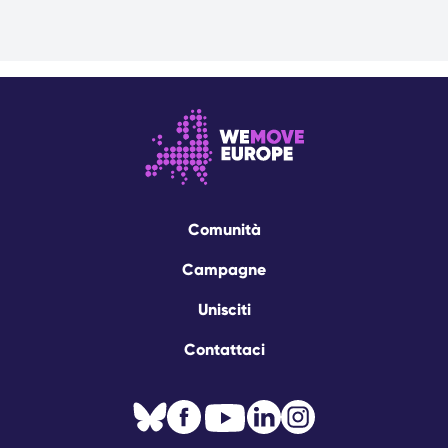
Comunità
Campagne
Unisciti
Contattaci