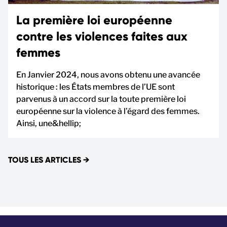
La première loi européenne
contre les violences faites aux
femmes
En Janvier 2024, nous avons obtenu une avancée
historique : les États membres de l’UE sont
parvenus à un accord sur la toute première loi
européenne sur la violence à l’égard des femmes.
Ainsi, une&hellip;
TOUS LES ARTICLES
→