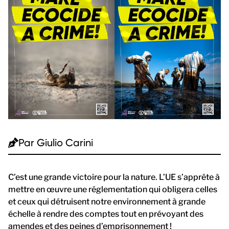
Par
Giulio Carini
C’est une grande victoire pour la nature. L’UE s’apprête à
mettre en œuvre une réglementation qui obligera celles
et ceux qui détruisent notre environnement à grande
échelle à rendre des comptes tout en prévoyant des
amendes et des peines d’emprisonnement !