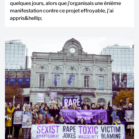
quelques jours, alors que j'organisais une énième
manifestation contre ce projet effroyable, j'ai
appris&hellip;