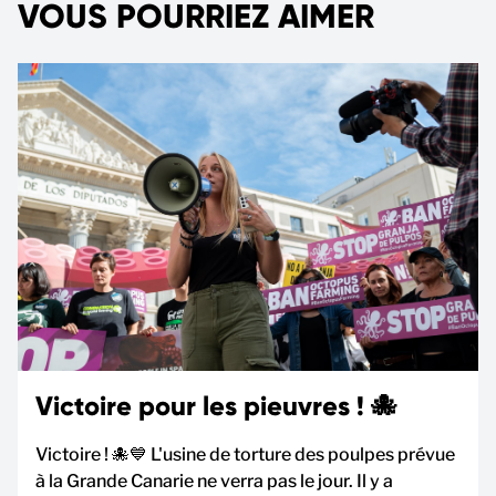
VOUS POURRIEZ AIMER
Victoire pour les pieuvres ! 🐙
Victoire ! 🐙💙 L'usine de torture des poulpes prévue
à la Grande Canarie ne verra pas le jour. Il y a