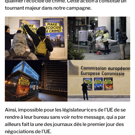
qualifier l’écocide de crime. Cette action a constitué un
tournant majeur dans notre campagne.
Ainsi, impossible pour les législateur·ice·s de l’UE de se
rendre à leur bureau sans voir notre message, qui a par
ailleurs fait la une des journaux dès le premier jour des
négociations de l’UE.