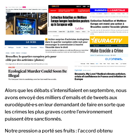
Alors que les débats s’intensifiaient en septembre, nous
avons envoyé des milliers d’emails et de tweets aux
eurodéputé·e·s en leur demandant de faire en sorte que
les crimes les plus graves contre l’environnement
puissent être sanctionnés.
Notre pression a porté ses fruits : l’accord obtenu