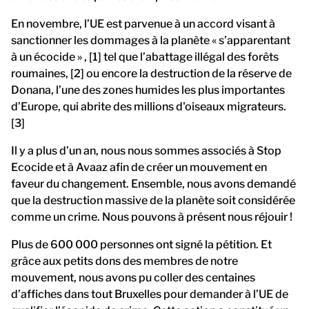
En novembre, l’UE est parvenue à un accord visant à
sanctionner les dommages à la planète « s’apparentant
à un écocide » , [1] tel que l’abattage illégal des forêts
roumaines, [2] ou encore la destruction de la réserve de
Donana, l’une des zones humides les plus importantes
d’Europe, qui abrite des millions d'oiseaux migrateurs.
[3]
Il y a plus d’un an, nous nous sommes associés à Stop
Ecocide et à Avaaz afin de créer un mouvement en
faveur du changement. Ensemble, nous avons demandé
que la destruction massive de la planète soit considérée
comme un crime. Nous pouvons à présent nous réjouir !
Plus de 600 000 personnes ont signé la pétition. Et
grâce aux petits dons des membres de notre
mouvement, nous avons pu coller des centaines
d’affiches dans tout Bruxelles pour demander à l’UE de