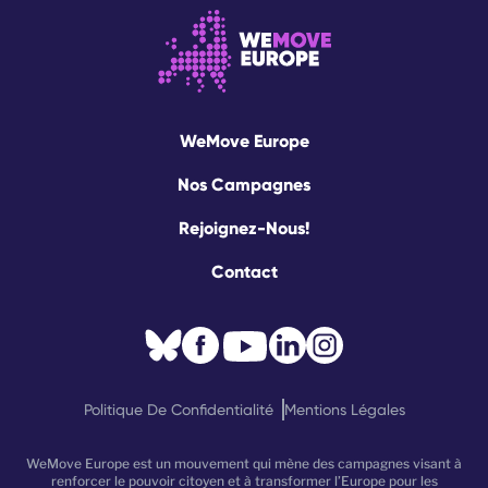
WeMove Europe
Nos Campagnes
Rejoignez-Nous!
Contact
Politique De Confidentialité
Mentions Légales
WeMove Europe est un mouvement qui mène des campagnes visant à
renforcer le pouvoir citoyen et à transformer l’Europe pour les