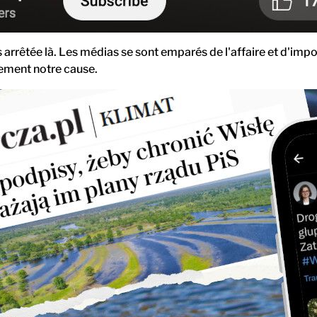
s arrêtée là. Les médias se sont emparés de l'affaire et d'imp
ement notre cause.