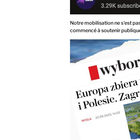
Notre mobilisation ne s'est pa
commencé à soutenir publiqu