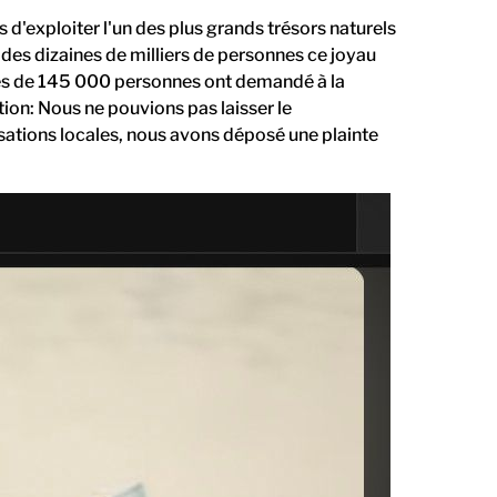
'exploiter l'un des plus grands trésors naturels
à des dizaines de milliers de personnes ce joyau
rès de 145 000 personnes ont demandé à la
on: Nous ne pouvions pas laisser le
sations locales, nous avons déposé une plainte