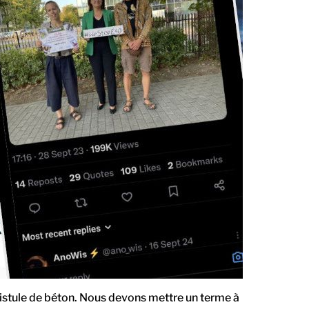
 Vistule de béton. Nous devons mettre un terme à