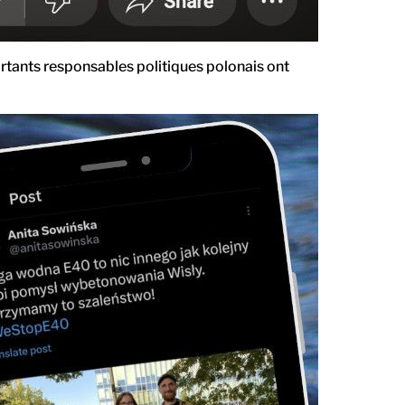
ortants responsables politiques polonais ont