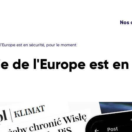
Nos
l'Europe est en sécurité, pour le moment
 de l'Europe est en 