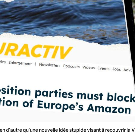
ien d'autre qu'une nouvelle idée stupide visant à recouvrir la