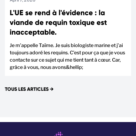
L'UE se rend à l'évidence : la
viande de requin toxique est
inacceptable.
Je m’appelle Taïme. Je suis biologiste marine et j’ai
toujours adoré les requins. C’est pour ça que je vous
contacte sur ce sujet qui me tient tant à cœur. Car,
grâce à vous, nous avons&hellip;
TOUS LES ARTICLES
→