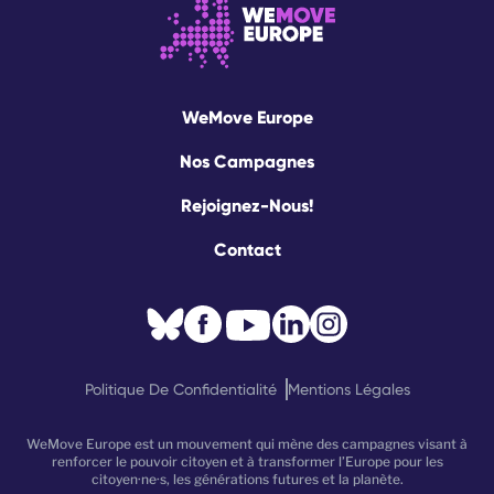
WeMove Europe
Nos Campagnes
Rejoignez-Nous!
Contact
Politique De Confidentialité
Mentions Légales
WeMove Europe est un mouvement qui mène des campagnes visant à
renforcer le pouvoir citoyen et à transformer l’Europe pour les
citoyen·ne·s, les générations futures et la planète.