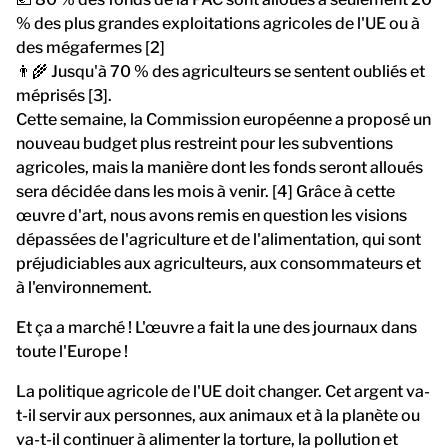
% des plus grandes exploitations agricoles de l'UE ou à
des mégafermes [2]
👨‍🌾 Jusqu'à 70 % des agriculteurs se sentent oubliés et
méprisés [3].
Cette semaine, la Commission européenne a proposé un
nouveau budget plus restreint pour les subventions
agricoles, mais la manière dont les fonds seront alloués
sera décidée dans les mois à venir. [4] Grâce à cette
œuvre d'art, nous avons remis en question les visions
dépassées de l'agriculture et de l'alimentation, qui sont
préjudiciables aux agriculteurs, aux consommateurs et
à l'environnement.
Et ça a marché ! L'œuvre a fait la une des journaux dans
toute l'Europe !
La politique agricole de l'UE doit changer. Cet argent va-
t-il servir aux personnes, aux animaux et à la planète ou
va-t-il continuer à alimenter la torture, la pollution et