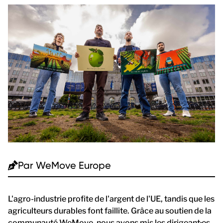
Par
WeMove Europe
L'agro-industrie profite de l'argent de l'UE, tandis que les
agriculteurs durables font faillite. Grâce au soutien de la
communauté WeMove, nous avons mis les dirigeant·es