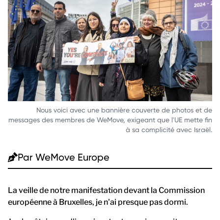
Nous voici avec une bannière couverte de photos et de
messages des membres de WeMove, exigeant que l'UE mette fin
à sa complicité avec Israël.
Par
WeMove Europe
La veille de notre manifestation devant la Commission
européenne à Bruxelles, je n'ai presque pas dormi.