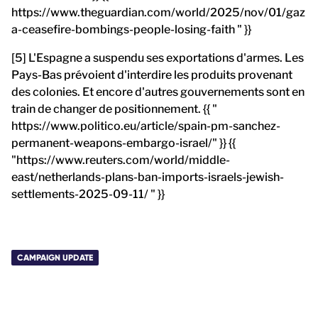
https://www.theguardian.com/world/2025/nov/01/gaz
a-ceasefire-bombings-people-losing-faith " }}
[5] L'Espagne a suspendu ses exportations d'armes. Les
Pays-Bas prévoient d'interdire les produits provenant
des colonies. Et encore d'autres gouvernements sont en
train de changer de positionnement. {{ "
https://www.politico.eu/article/spain-pm-sanchez-
permanent-weapons-embargo-israel/" }} {{
"https://www.reuters.com/world/middle-
east/netherlands-plans-ban-imports-israels-jewish-
settlements-2025-09-11/ " }}
CAMPAIGN UPDATE