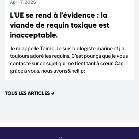
April 7, 2026
L'UE se rend à l'évidence : la
viande de requin toxique est
inacceptable.
Je m’appelle Taïme. Je suis biologiste marine et j’ai
toujours adoré les requins. C’est pour ça que je vous
contacte sur ce sujet qui me tient tant à cœur. Car,
grâce à vous, nous avons&hellip;
TOUS LES ARTICLES
→