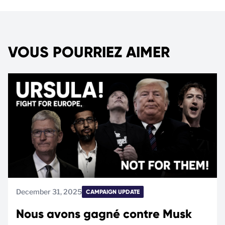
VOUS POURRIEZ AIMER
December 31, 2025
CAMPAIGN UPDATE
Nous avons gagné contre Musk