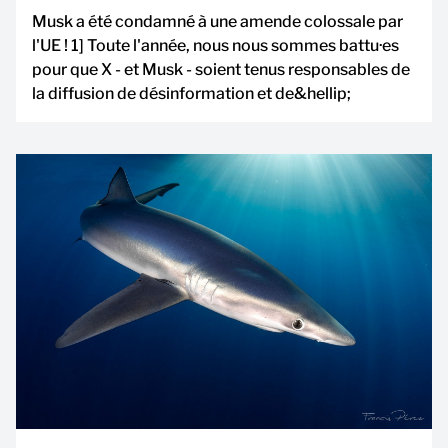
Musk a été condamné à une amende colossale par
l'UE ! 1] Toute l'année, nous nous sommes battu·es
pour que X - et Musk - soient tenus responsables de
la diffusion de désinformation et de&hellip;