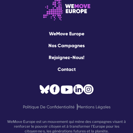
WeMove Europe
Nos Campagnes
Rejoignez-Nous!
Contact
Politique De Confidentialité
Mentions Légales
WeMove Europe est un mouvement qui mène des campagnes visant à
renforcer le pouvoir citoyen et à transformer l’Europe pour les
citoyen·ne·s, les générations futures et la planète.