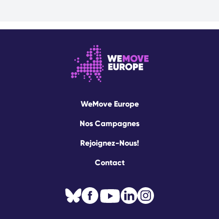
WeMove Europe
Nos Campagnes
Rejoignez-Nous!
Contact