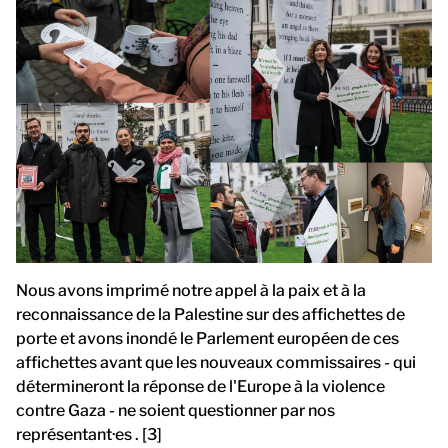
Nous avons imprimé notre appel à la paix et à la
reconnaissance de la Palestine sur des affichettes de
porte et avons inondé le Parlement européen de ces
affichettes avant que les nouveaux commissaires - qui
détermineront la réponse de l'Europe à la violence
contre Gaza - ne soient questionner par nos
représentant·es . [3]