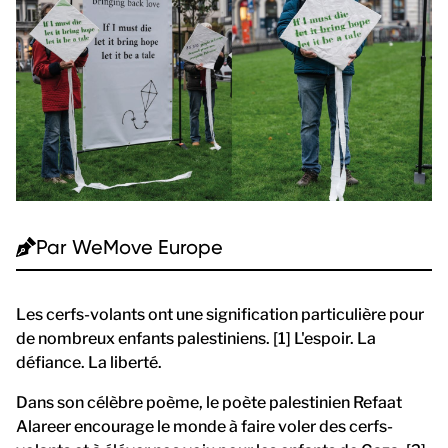
Par
WeMove Europe
Les cerfs-volants ont une signification particulière pour
de nombreux enfants palestiniens. [1] L'espoir. La
défiance. La liberté.
Dans son célèbre poème, le poète palestinien Refaat
Alareer encourage le monde à faire voler des cerfs-