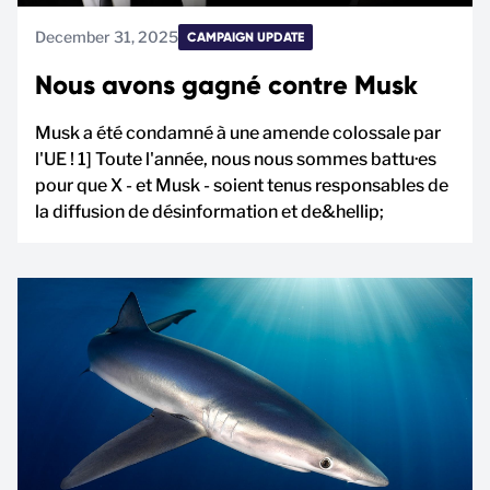
December 31, 2025
CAMPAIGN UPDATE
Nous avons gagné contre Musk
Musk a été condamné à une amende colossale par
l'UE ! 1] Toute l'année, nous nous sommes battu·es
pour que X - et Musk - soient tenus responsables de
la diffusion de désinformation et de&hellip;