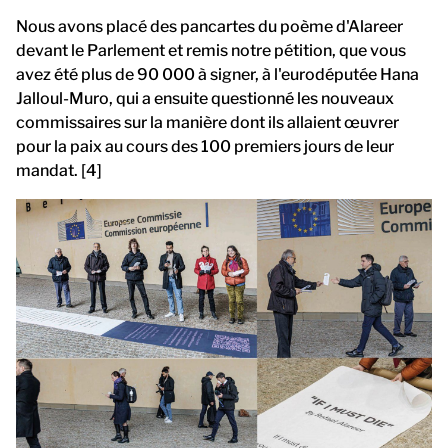
Nous avons placé des pancartes du poème d'Alareer
devant le Parlement et remis notre pétition, que vous
avez été plus de 90 000 à signer, à l'eurodéputée Hana
Jalloul-Muro, qui a ensuite questionné les nouveaux
commissaires sur la manière dont ils allaient œuvrer
pour la paix au cours des 100 premiers jours de leur
mandat. [4]