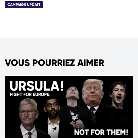
CAMPAIGN UPDATE
VOUS POURRIEZ AIMER