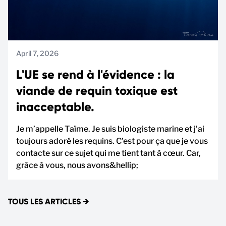
April 7, 2026
L'UE se rend à l'évidence : la
viande de requin toxique est
inacceptable.
Je m’appelle Taïme. Je suis biologiste marine et j’ai
toujours adoré les requins. C’est pour ça que je vous
contacte sur ce sujet qui me tient tant à cœur. Car,
grâce à vous, nous avons&hellip;
TOUS LES ARTICLES
→