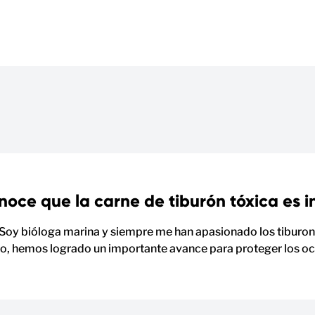
noce que la carne de tiburón tóxica es 
Soy bióloga marina y siempre me han apasionado los tiburone
yo, hemos logrado un importante avance para proteger los oc