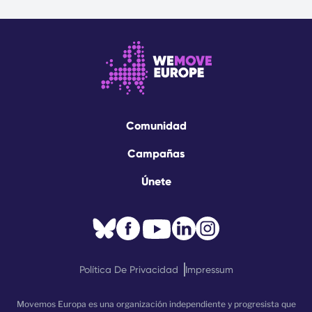
Comunidad
Campañas
Únete
Política De Privacidad
Impressum
Movemos Europa es una organización independiente y progresista que