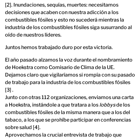
[2]. Inundaciones, sequías, muertes: necesitamos
decisiones que acaben con nuestra adicción a los
combustibles fósiles y esto no sucederá mientras la
industria de los combustibles fósiles siga susurrando al
oído de nuestros líderes.
Juntos hemos trabajado duro por esta victoria.
El año pasado alzamos la voz durante el nombramiento
de Hoekstra como Comisario de Clima de la UE.
Dejamos claro que vigilaríamos si rompía con su pasado
de trabajo para la industria de los combustibles fósiles
[3] .
Junto con otras 112 organizaciones, enviamos una carta
a Hoekstra, instándole a que tratara a los
lobbys
de los
combustibles fósiles de la misma manera que a los del
tabaco, a los que se prohíbe participar en conferencias
sobre salud [4].
Aprovechamos la crucial entrevista de trabajo que