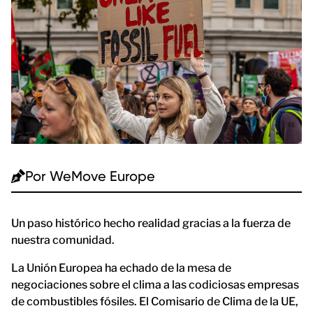
Por
WeMove Europe
Un paso histórico hecho realidad gracias a la fuerza de
nuestra comunidad.
La Unión Europea ha echado de la mesa de
negociaciones sobre el clima a las codiciosas empresas
de combustibles fósiles. El Comisario de Clima de la UE,