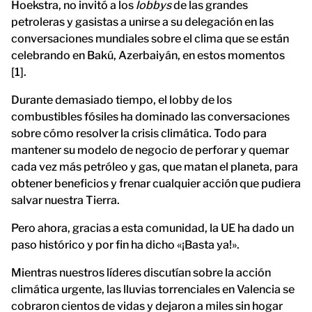
Hoekstra, no invitó a los
lobbys
de las grandes
petroleras y gasistas a unirse a su delegación en las
conversaciones mundiales sobre el clima que se están
celebrando en Bakú, Azerbaiyán, en estos momentos
[1].
Durante demasiado tiempo, el lobby de los
combustibles fósiles ha dominado las conversaciones
sobre cómo resolver la crisis climática. Todo para
mantener su modelo de negocio de perforar y quemar
cada vez más petróleo y gas, que matan el planeta, para
obtener beneficios y frenar cualquier acción que pudiera
salvar nuestra Tierra.
Pero ahora, gracias a esta comunidad, la UE ha dado un
paso histórico y por fin ha dicho «¡Basta ya!».
Mientras nuestros líderes discutían sobre la acción
climática urgente, las lluvias torrenciales en Valencia se
cobraron cientos de vidas y dejaron a miles sin hogar