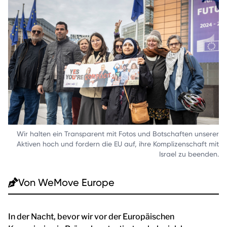
Wir halten ein Transparent mit Fotos und Botschaften unserer
Aktiven hoch und fordern die EU auf, ihre Komplizenschaft mit
Israel zu beenden.
Von
WeMove Europe
In der Nacht, bevor wir vor der Europäischen