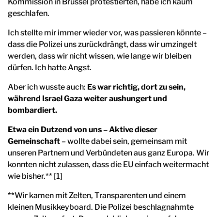
Kommission in Brüssel protestierten, habe ich kaum
geschlafen.
Ich stellte mir immer wieder vor, was passieren könnte –
dass die Polizei uns zurückdrängt, dass wir umzingelt
werden, dass wir nicht wissen, wie lange wir bleiben
dürfen. Ich hatte Angst.
Aber ich wusste auch:
Es war richtig, dort zu sein,
während Israel Gaza weiter aushungert und
bombardiert.
Etwa ein Dutzend von uns – Aktive dieser
Gemeinschaft
– wollte dabei sein, gemeinsam mit
unseren Partnern und Verbündeten aus ganz Europa. Wir
konnten nicht zulassen, dass die EU einfach weitermacht
wie bisher.** [1]
**Wir kamen mit Zelten, Transparenten und einem
kleinen Musikkeyboard. Die Polizei beschlagnahmte