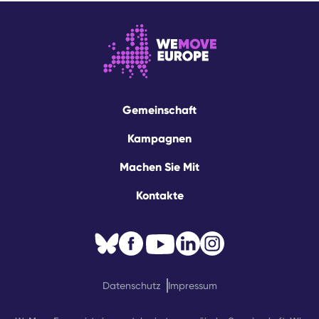
Gemeinschaft
Kampagnen
Machen Sie Mit
Kontakte
Datenschutz
Impressum