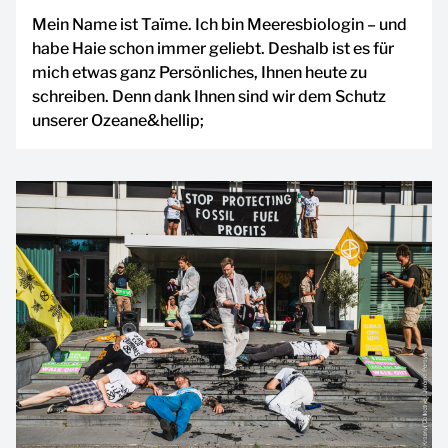
Mein Name ist Taïme. Ich bin Meeresbiologin – und
habe Haie schon immer geliebt. Deshalb ist es für
mich etwas ganz Persönliches, Ihnen heute zu
schreiben. Denn dank Ihnen sind wir dem Schutz
unserer Ozeane&hellip;