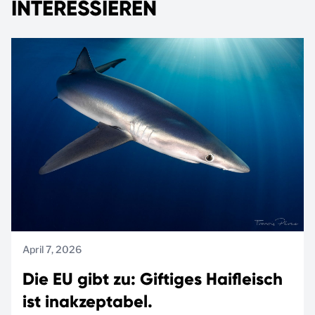
INTERESSIEREN
April 7, 2026
Die EU gibt zu: Giftiges Haifleisch
ist inakzeptabel.