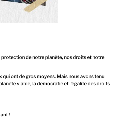
 protection de notre planète, nos droits et notre
eux qui ont de gros moyens. Mais nous avons tenu
anète viable, la démocratie et l'égalité des droits
ant !