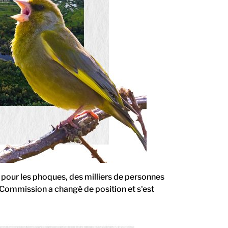
 pour les phoques, des milliers de personnes
a Commission a changé de position et s'est