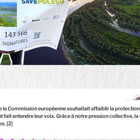
 la Commission européenne souhaitait affaiblir la protection
fait entendre leur voix. Grâce à notre pression collective, l
s. [2]