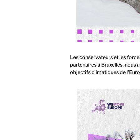
Les conservateurs et les force
partenaires à Bruxelles, nous
objectifs climatiques de l'Euro