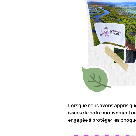
Lorsque nous avons appris que
issues de notre mouvement ont 
engagée à protéger les phoque