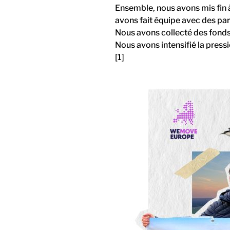
Ensemble, nous avons mis fin à
avons fait équipe avec des par
Nous avons collecté des fon
Nous avons intensifié la pressi
[1]