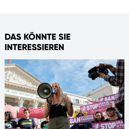
DAS KÖNNTE SIE
INTERESSIEREN