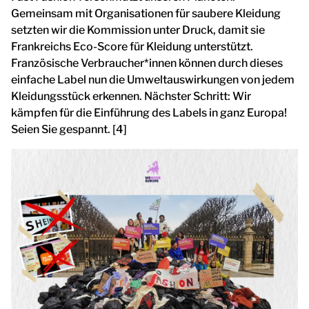
Gemeinsam mit Organisationen für saubere Kleidung
setzten wir die Kommission unter Druck, damit sie
Frankreichs Eco-Score für Kleidung unterstützt.
Französische Verbraucher*innen können durch dieses
einfache Label nun die Umweltauswirkungen von jedem
Kleidungsstück erkennen. Nächster Schritt: Wir
kämpfen für die Einführung des Labels in ganz Europa!
Seien Sie gespannt. [4]