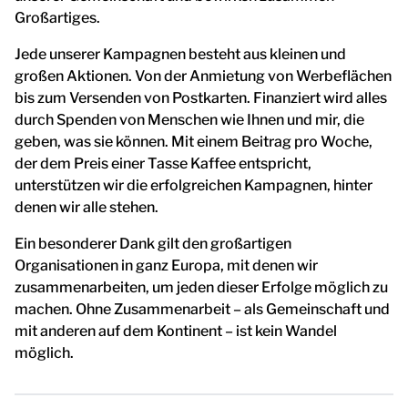
Großartiges.
Jede unserer Kampagnen besteht aus kleinen und
großen Aktionen. Von der Anmietung von Werbeflächen
bis zum Versenden von Postkarten. Finanziert wird alles
durch Spenden von Menschen wie Ihnen und mir, die
geben, was sie können. Mit einem Beitrag pro Woche,
der dem Preis einer Tasse Kaffee entspricht,
unterstützen wir die erfolgreichen Kampagnen, hinter
denen wir alle stehen.
Ein besonderer Dank gilt den großartigen
Organisationen in ganz Europa, mit denen wir
zusammenarbeiten, um jeden dieser Erfolge möglich zu
machen. Ohne Zusammenarbeit – als Gemeinschaft und
mit anderen auf dem Kontinent – ist kein Wandel
möglich.