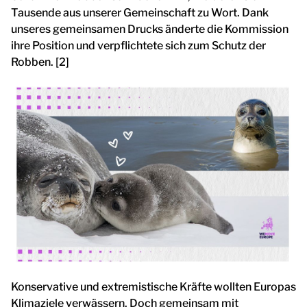
Tausende aus unserer Gemeinschaft zu Wort. Dank
unseres gemeinsamen Drucks änderte die Kommission
ihre Position und verpflichtete sich zum Schutz der
Robben. [2]
Konservative und extremistische Kräfte wollten Europas
Klimaziele verwässern. Doch gemeinsam mit