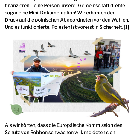
finanzieren – eine Person unserer Gemeinschaft drehte
sogar eine Mini-Dokumentation! Wir erhöhten den
Druck auf die polnischen Abgeordneten vor den Wahlen.
Und es funktionierte. Polesien ist vorerst in Sicherheit. [1]
Als wir hörten, dass die Europäische Kommission den
Schutz von Robben schwächen will, meldeten sich