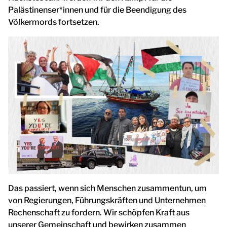
Palästinenser*innen und für die Beendigung des
Völkermords fortsetzen.
Das passiert, wenn sich Menschen zusammentun, um
von Regierungen, Führungskräften und Unternehmen
Rechenschaft zu fordern. Wir schöpfen Kraft aus
unserer Gemeinschaft und bewirken zusammen