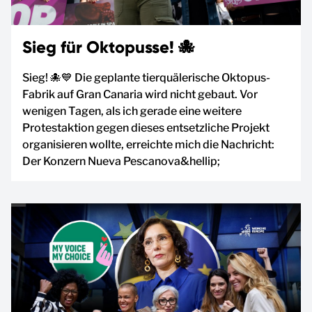
Sieg für Oktopusse! 🐙
Sieg! 🐙💙 Die geplante tierquälerische Oktopus-
Fabrik auf Gran Canaria wird nicht gebaut. Vor
wenigen Tagen, als ich gerade eine weitere
Protestaktion gegen dieses entsetzliche Projekt
organisieren wollte, erreichte mich die Nachricht:
Der Konzern Nueva Pescanova&hellip;