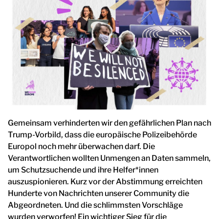
Gemeinsam verhinderten wir den gefährlichen Plan nach
Trump-Vorbild, dass die europäische Polizeibehörde
Europol noch mehr überwachen darf. Die
Verantwortlichen wollten Unmengen an Daten sammeln,
um Schutzsuchende und ihre Helfer*innen
auszuspionieren. Kurz vor der Abstimmung erreichten
Hunderte von Nachrichten unserer Community die
Abgeordneten. Und die schlimmsten Vorschläge
wurden verworfen! Ein wichtiger Sieg für die