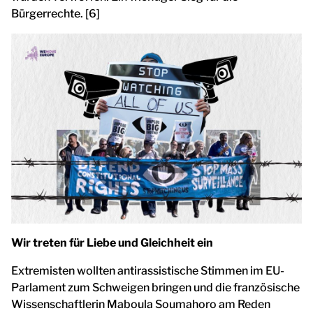
Bürgerrechte. [6]
Wir treten für Liebe und Gleichheit ein
Extremisten wollten antirassistische Stimmen im EU-
Parlament zum Schweigen bringen und die französische
Wissenschaftlerin Maboula Soumahoro am Reden