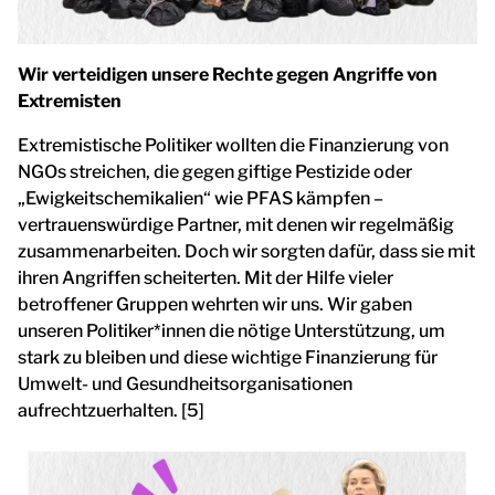
Wir verteidigen unsere Rechte gegen Angriffe von
Extremisten
Extremistische Politiker wollten die Finanzierung von
NGOs streichen, die gegen giftige Pestizide oder
„Ewigkeitschemikalien“ wie PFAS kämpfen –
vertrauenswürdige Partner, mit denen wir regelmäßig
zusammenarbeiten. Doch wir sorgten dafür, dass sie mit
ihren Angriffen scheiterten. Mit der Hilfe vieler
betroffener Gruppen wehrten wir uns. Wir gaben
unseren Politiker*innen die nötige Unterstützung, um
stark zu bleiben und diese wichtige Finanzierung für
Umwelt- und Gesundheitsorganisationen
aufrechtzuerhalten. [5]