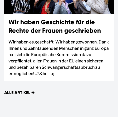
Wir haben Geschichte für die
Rechte der Frauen geschrieben
Wir haben es geschafft. Wir haben gewonnen. Dank
Ihnen und Zehntausenden Menschen in ganz Europa
hat sich die Europäische Kommission dazu
verpflichtet, allen Frauen in der EU einen sicheren
und bezahlbaren Schwangerschaftsabbruch zu
ermöglichen! 🎉&hellip;
ALLE ARTIKEL
→