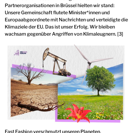
Partnerorganisationen in Brüssel hielten wir stand:
Unsere Gemeinschaft flutete Minister*innen und
Europaabgeordnete mit Nachrichten und verteidigte die
Klimaziele der EU. Das ist unser Erfolg. Wir bleiben
wachsam gegenüber Angriffen von Klimaleugnern. [3]
Fast Fashion verschmutzt unseren Planeten.