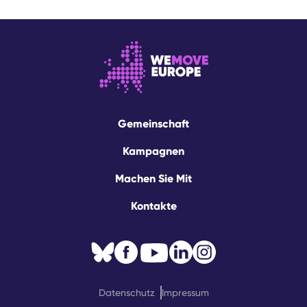
Gemeinschaft
Kampagnen
Machen Sie Mit
Kontakte
Datenschutz
Impressum