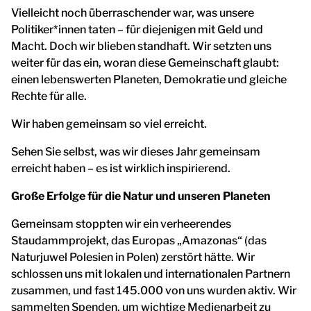
Vielleicht noch überraschender war, was unsere
Politiker*innen taten – für diejenigen mit Geld und
Macht. Doch wir blieben standhaft. Wir setzten uns
weiter für das ein, woran diese Gemeinschaft glaubt:
einen lebenswerten Planeten, Demokratie und gleiche
Rechte für alle.
Wir haben gemeinsam so viel erreicht.
Sehen Sie selbst, was wir dieses Jahr gemeinsam
erreicht haben – es ist wirklich inspirierend.
Große Erfolge für die Natur und unseren Planeten
Gemeinsam stoppten wir ein verheerendes
Staudammprojekt, das Europas „Amazonas“ (das
Naturjuwel Polesien in Polen) zerstört hätte. Wir
schlossen uns mit lokalen und internationalen Partnern
zusammen, und fast 145.000 von uns wurden aktiv. Wir
sammelten Spenden, um wichtige Medienarbeit zu