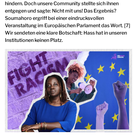
hindern. Doch unsere Community stellte sich ihnen
entgegen und sagte: Nicht mit uns! Das Ergebnis?
Soumahoro ergriff bei einer eindrucksvollen
Veranstaltung im Europäischen Parlament das Wort. [7]
Wir sendeten eine klare Botschaft: Hass hat in unseren
Institutionen keinen Platz.