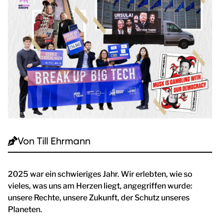
Von
Till Ehrmann
2025 war ein schwieriges Jahr. Wir erlebten, wie so
vieles, was uns am Herzen liegt, angegriffen wurde:
unsere Rechte, unsere Zukunft, der Schutz unseres
Planeten.