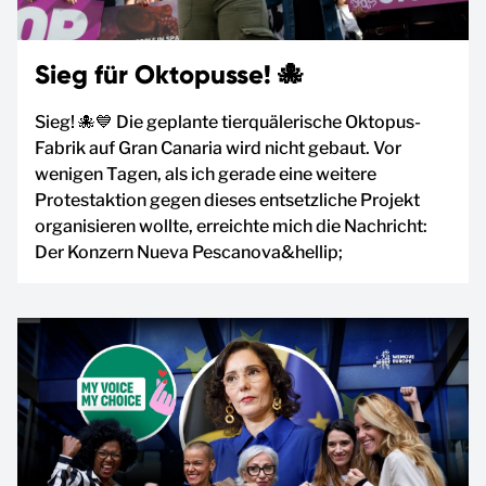
Sieg für Oktopusse! 🐙
Sieg! 🐙💙 Die geplante tierquälerische Oktopus-
Fabrik auf Gran Canaria wird nicht gebaut. Vor
wenigen Tagen, als ich gerade eine weitere
Protestaktion gegen dieses entsetzliche Projekt
organisieren wollte, erreichte mich die Nachricht:
Der Konzern Nueva Pescanova&hellip;