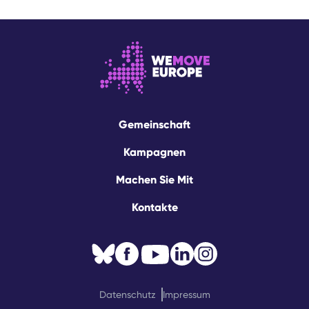
Gemeinschaft
Kampagnen
Machen Sie Mit
Kontakte
Datenschutz
Impressum