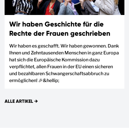
Wir haben Geschichte für die
Rechte der Frauen geschrieben
Wir haben es geschafft. Wir haben gewonnen. Dank
Ihnen und Zehntausenden Menschen in ganz Europa
hat sich die Europäische Kommission dazu
verpflichtet, allen Frauen in der EU einen sicheren
und bezahlbaren Schwangerschaftsabbruch zu
ermöglichen! 🎉&hellip;
ALLE ARTIKEL
→