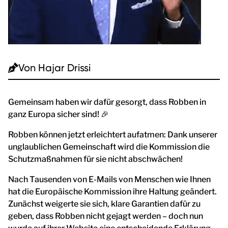
Von
Hajar Drissi
Gemeinsam haben wir dafür gesorgt, dass Robben in
ganz Europa sicher sind! 🎉
Robben können jetzt erleichtert aufatmen: Dank unserer
unglaublichen Gemeinschaft wird die Kommission die
Schutzmaßnahmen für sie nicht abschwächen!
Nach Tausenden von E-Mails von Menschen wie Ihnen
hat die Europäische Kommission ihre Haltung geändert.
Zunächst weigerte sie sich, klare Garantien dafür zu
geben, dass Robben nicht gejagt werden – doch nun