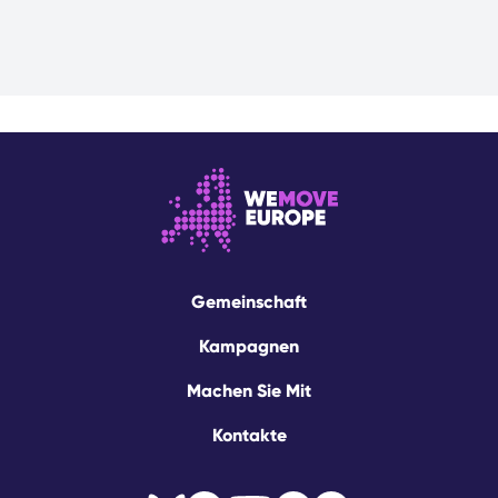
Gemeinschaft
Kampagnen
Machen Sie Mit
Kontakte