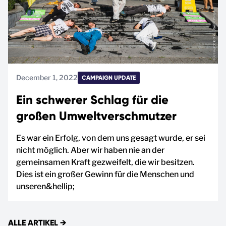
December 1, 2022
CAMPAIGN UPDATE
Ein schwerer Schlag für die
großen Umweltverschmutzer
Es war ein Erfolg, von dem uns gesagt wurde, er sei
nicht möglich. Aber wir haben nie an der
gemeinsamen Kraft gezweifelt, die wir besitzen.
Dies ist ein großer Gewinn für die Menschen und
unseren&hellip;
ALLE ARTIKEL
→