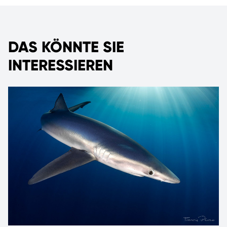
DAS KÖNNTE SIE
INTERESSIEREN