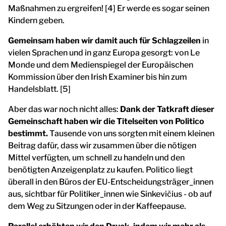
Maßnahmen zu ergreifen! [4] Er werde es sogar seinen
Kindern geben.
Gemeinsam haben wir damit auch für Schlagzeilen
in
vielen Sprachen und in ganz Europa gesorgt: von Le
Monde und dem Medienspiegel der Europäischen
Kommission über den Irish Examiner bis hin zum
Handelsblatt. [5]
Aber das war noch nicht alles:
Dank der Tatkraft dieser
Gemeinschaft haben wir die Titelseiten von Politico
bestimmt.
Tausende von uns sorgten mit einem kleinen
Beitrag dafür, dass wir zusammen über die nötigen
Mittel verfügten, um schnell zu handeln und den
benötigten Anzeigenplatz zu kaufen. Politico liegt
überall in den Büros der EU-Entscheidungsträger_innen
aus, sichtbar für Politiker_innen wie Sinkevičius - ob auf
dem Weg zu Sitzungen oder in der Kaffeepause.