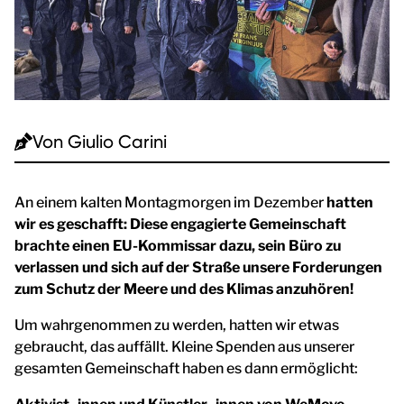
Von
Giulio Carini
An einem kalten Montagmorgen im Dezember
hatten
wir es geschafft: Diese engagierte Gemeinschaft
brachte einen EU-Kommissar dazu, sein Büro zu
verlassen und sich auf der Straße unsere Forderungen
zum Schutz der Meere und des Klimas anzuhören!
Um wahrgenommen zu werden, hatten wir etwas
gebraucht, das auffällt. Kleine Spenden aus unserer
gesamten Gemeinschaft haben es dann ermöglicht: