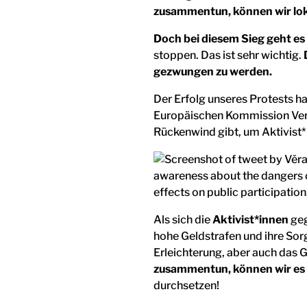
zusammentun, können wir loka
Doch bei diesem Sieg geht es 
stoppen. Das ist sehr wichtig.
gezwungen zu werden.
Der Erfolg unseres Protests ha
Europäischen Kommission Vera J
Rückenwind gibt, um Aktivist*
Als sich die
Aktivist*innen
geg
hohe Geldstrafen und ihre Sorg
Erleichterung, aber auch das G
zusammentun, können wir es 
durchsetzen!