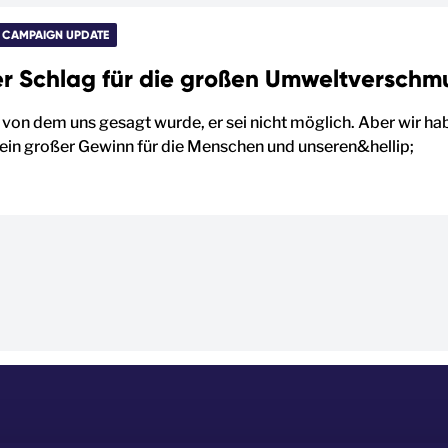
CAMPAIGN UPDATE
er Schlag für die großen Umweltverschm
, von dem uns gesagt wurde, er sei nicht möglich. Aber wir ha
t ein großer Gewinn für die Menschen und unseren&hellip;