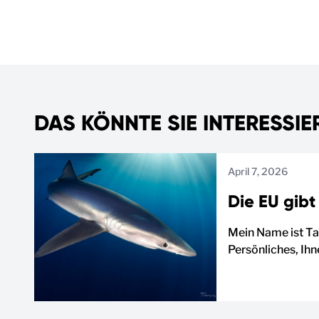
DAS KÖNNTE SIE INTERESSIE
April 7, 2026
Die EU gibt 
Mein Name ist Ta
Persönliches, Ih