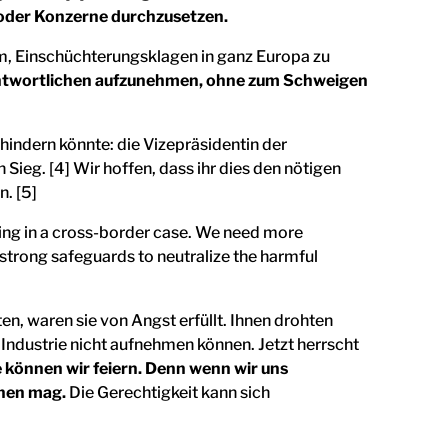
/oder Konzerne durchzusetzen.
m, Einschüchterungsklagen in ganz Europa zu
Verantwortlichen aufzunehmen, ohne zum Schweigen
hindern könnte: die Vizepräsidentin der
Sieg. [4] Wir hoffen, dass ihr dies den nötigen
. [5]
n, waren sie von Angst erfüllt. Ihnen drohten
 Industrie nicht aufnehmen können. Jetzt herrscht
 können wir feiern. Denn wenn wir uns
inen mag.
Die Gerechtigkeit kann sich