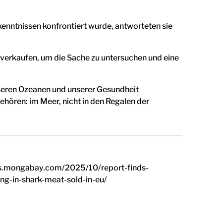
kenntnissen konfrontiert wurde, antworteten sie
h verkaufen, um die Sache zu untersuchen und eine
nseren Ozeanen und unserer Gesundheit
ehören: im Meer, nicht in den Regalen der
/news.mongabay.com/2025/10/report-finds-
ng-in-shark-meat-sold-in-eu/