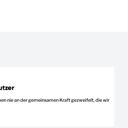
utzer
ben nie an der gemeinsamen Kraft gezweifelt, die wir