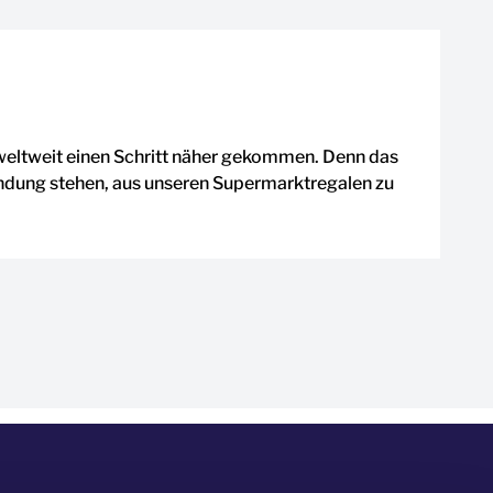
eltweit einen Schritt näher gekommen. Denn das
ndung stehen, aus unseren Supermarktregalen zu