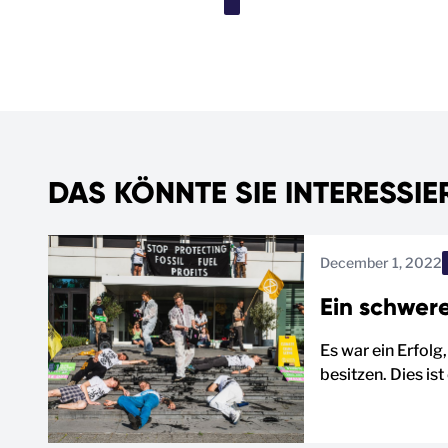
DAS KÖNNTE SIE INTERESSIE
December 1, 2022
Ein schwer
Es war ein Erfolg
besitzen. Dies is